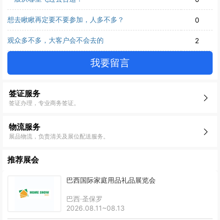
想去瞅瞅再定要不要参加，人多不多？
0
观众多不多，大客户会不会去的
2
我要留言
签证服务
签证办理，专业商务签证。
物流服务
展品物流，负责清关及展位配送服务。
推荐展会
巴西国际家庭用品礼品展览会
巴西·圣保罗
2026.08.11~08.13