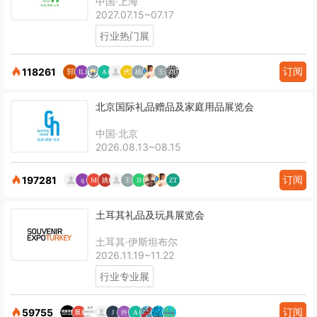
中国·上海
2027.07.15~07.17
行业热门展
订阅
118261
北京国际礼品赠品及家庭用品展览会
中国·北京
2026.08.13~08.15
订阅
197281
土耳其礼品及玩具展览会
土耳其·伊斯坦布尔
2026.11.19~11.22
行业专业展
订阅
59755