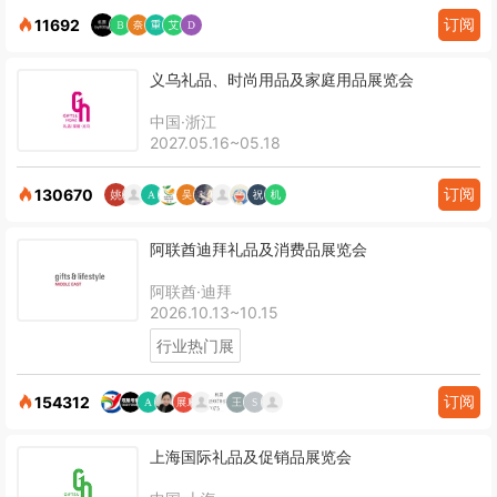
订阅
11692
义乌礼品、时尚用品及家庭用品展览会
中国·浙江
2027.05.16~05.18
订阅
130670
阿联酋迪拜礼品及消费品展览会
阿联酋·迪拜
2026.10.13~10.15
行业热门展
订阅
154312
上海国际礼品及促销品展览会