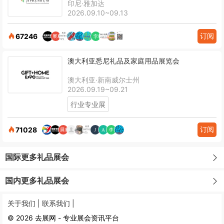
印尼·雅加达
2026.09.10~09.13
订阅
67246
澳大利亚悉尼礼品及家庭用品展览会
澳大利亚·新南威尔士州
2026.09.19~09.21
行业专业展
订阅
71028
国际更多礼品展会
国内更多礼品展会
关于我们 |
联系我们 |
© 2026 去展网 - 专业展会资讯平台