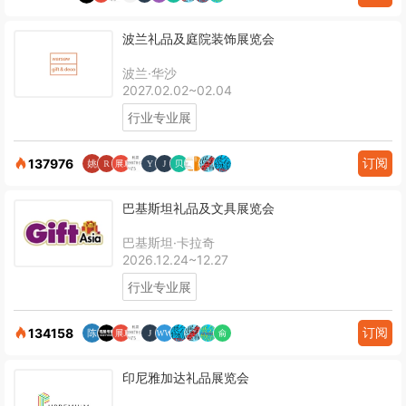
波兰礼品及庭院装饰展览会
波兰·华沙
2027.02.02~02.04
行业专业展
订阅
137976
巴基斯坦礼品及文具展览会
巴基斯坦·卡拉奇
2026.12.24~12.27
行业专业展
订阅
134158
印尼雅加达礼品展览会