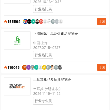
2026.10.13~10.15
行业热门展
订阅
155594
上海国际礼品及促销品展览会
中国·上海
2027.07.15~07.17
行业热门展
订阅
119015
土耳其礼品及玩具展览会
土耳其·伊斯坦布尔
2026.11.19~11.22
行业专业展