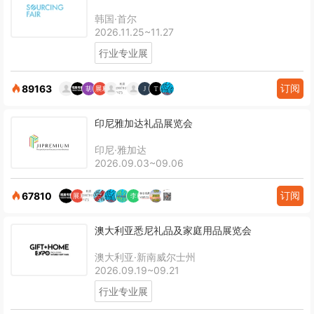
韩国·首尔
2026.11.25~11.27
行业专业展
订阅
89163
印尼雅加达礼品展览会
印尼·雅加达
2026.09.03~09.06
订阅
67810
澳大利亚悉尼礼品及家庭用品展览会
澳大利亚·新南威尔士州
2026.09.19~09.21
行业专业展