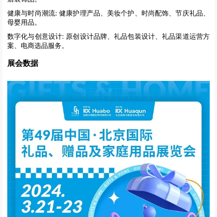
健康与时尚潮流:
健康护理产品、美妆个护、时尚配饰、节庆礼品、
母婴用品。
数字化与创意设计:
原创设计品牌、礼品包装设计、礼品渠道运营方
案、电商选品服务。
展会数据