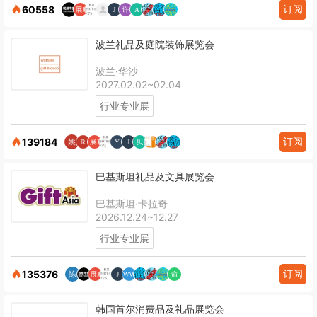
订阅
60558
波兰礼品及庭院装饰展览会
波兰·华沙
2027.02.02~02.04
行业专业展
订阅
139184
巴基斯坦礼品及文具展览会
巴基斯坦·卡拉奇
2026.12.24~12.27
行业专业展
订阅
135376
韩国首尔消费品及礼品展览会