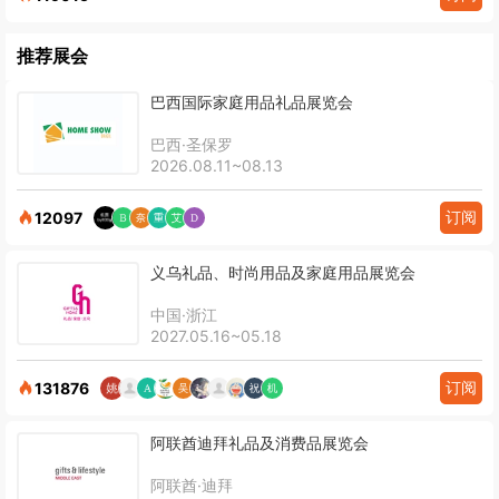
推荐展会
巴西国际家庭用品礼品展览会
巴西·圣保罗
2026.08.11~08.13
订阅
12097
义乌礼品、时尚用品及家庭用品展览会
中国·浙江
2027.05.16~05.18
订阅
131876
阿联酋迪拜礼品及消费品展览会
阿联酋·迪拜