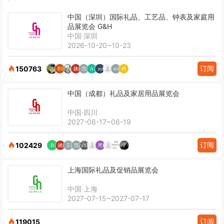
中国（深圳）国际礼品、工艺品、钟表及家庭用
品展览会 G&H
中国·深圳
2026-10-20~10-23
订阅
150763
中国（成都）礼品及家居用品展览会
中国·四川
2027-06-17~06-19
订阅
102429
上海国际礼品及促销品展览会
中国·上海
2027-07-15~2027-07-17
订阅
119015