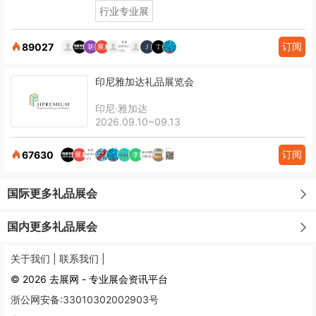
行业专业展
订阅
89027
印尼雅加达礼品展览会
印尼·雅加达
2026.09.10~09.13
订阅
67630
国际更多礼品展会
国内更多礼品展会
关于我们 |
联系我们 |
© 2026 去展网 - 专业展会资讯平台
浙公网安备:33010302002903号