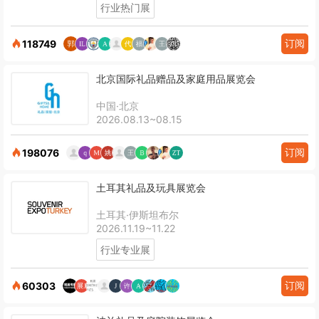
行业热门展
订阅
118749
北京国际礼品赠品及家庭用品展览会
中国·北京
2026.08.13~08.15
订阅
198076
土耳其礼品及玩具展览会
土耳其·伊斯坦布尔
2026.11.19~11.22
行业专业展
订阅
60303