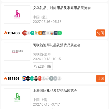
义乌礼品、时尚用品及家庭用品展览会
中国·浙江
2027.05.16~05.18
订阅
131466
阿联酋迪拜礼品及消费品展览会
阿联酋·迪拜
2026.10.13~10.15
行业热门展
订阅
155191
上海国际礼品及促销品展览会
中国·上海
2027.07.15~07.17