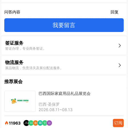
问答内容
回复
我要留言
签证服务
签证办理，专业商务签证。
物流服务
展品物流，负责清关及展位配送服务。
推荐展会
巴西国际家庭用品礼品展览会
巴西·圣保罗
2026.08.11~08.13
订阅
11963