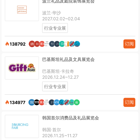
波兰礼品及庭院装饰展览会
波兰·华沙
2027.02.02~02.04
行业专业展
订阅
138792
巴基斯坦礼品及文具展览会
巴基斯坦·卡拉奇
2026.12.24~12.27
行业专业展
订阅
134977
韩国首尔消费品及礼品展览会
韩国·首尔
2026.11.25~11.27