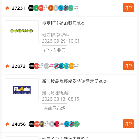
订阅
127231
俄罗斯连锁加盟展览会
俄罗斯·莫斯科
2026.09.29~10.01
行业专业展
订阅
122672
新加坡品牌授权及特许经营展览会
新加坡·新加坡
2026.08.13~08.15
东南亚市场
订阅
124658