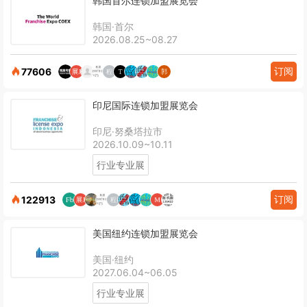
韩国首尔连锁加盟展览会
韩国·首尔
2026.08.25~08.27
订阅
77606
印尼国际连锁加盟展览会
印尼·努桑塔拉市
2026.10.09~10.11
行业专业展
订阅
122913
美国纽约连锁加盟展览会
美国·纽约
2027.06.04~06.05
行业专业展