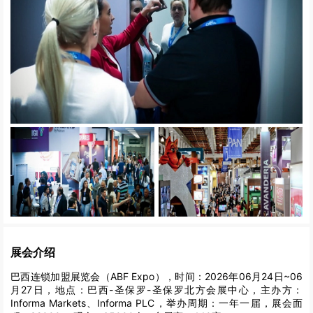
展会介绍
巴西连锁加盟展览会（ABF Expo），时间：2026年06月24日~06
月27日，地点：巴西-圣保罗-圣保罗北方会展中心，主办方：
Informa Markets、Informa PLC，举办周期：一年一届，展会面