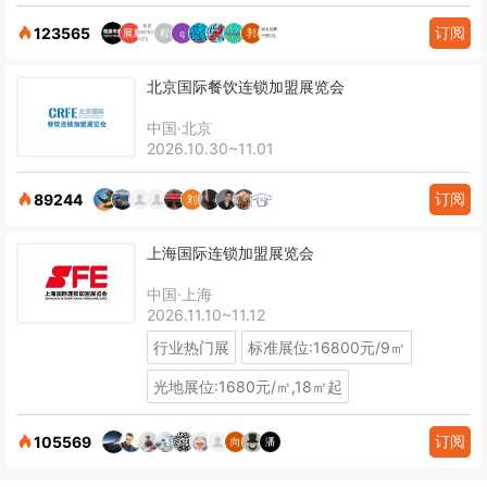
订阅
123565
北京国际餐饮连锁加盟展览会
中国·北京
2026.10.30~11.01
订阅
89244
上海国际连锁加盟展览会
中国·上海
2026.11.10~11.12
行业热门展
标准展位:16800元/9㎡
光地展位:1680元/㎡,18㎡起
订阅
105569