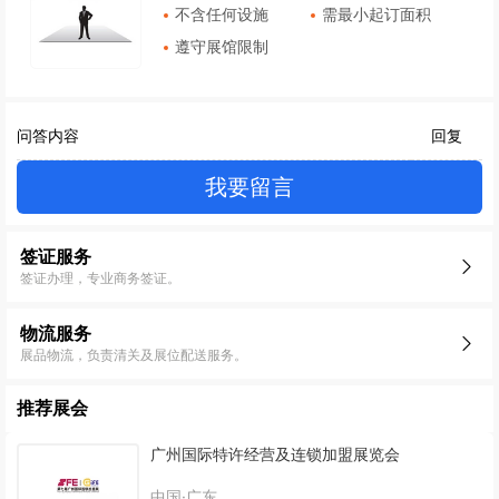
不含任何设施
需最小起订面积
遵守展馆限制
问答内容
回复
我要留言
签证服务
签证办理，专业商务签证。
物流服务
展品物流，负责清关及展位配送服务。
推荐展会
广州国际特许经营及连锁加盟展览会
中国·广东