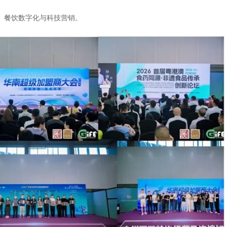
量、餐饮数字化与科技营销。