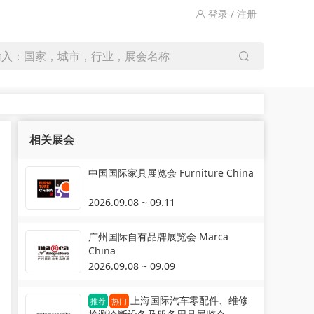
登录 / 注册
输入：国家，城市，行业，展会名称
相关展会
中国国际家具展览会 Furniture China
2026.09.08 ~ 09.11
广州国际自有品牌展览会 Marca
China
2026.09.08 ~ 09.09
上海国际汽车零配件、维修
推荐
热门