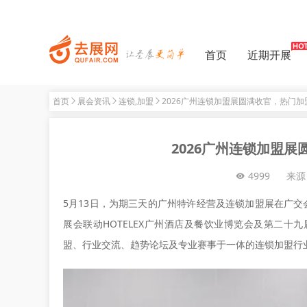
首页
近期开展
首页
展会资讯
连锁,加盟
2026广州连锁加盟展圆满收官，热门
2026广州连锁加盟
4999
来源
5月13日，为期三天的广州特许经营及连锁加盟展在广
展会联动HOTELEX广州酒店及餐饮业博览会及第二十九
盟、行业交流、趋势论坛及专业赛事于一体的连锁加盟行