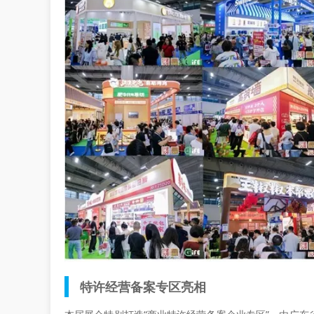
特许经营备案专区亮相