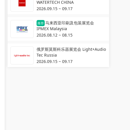
WATERTECH CHINA
2026.09.15 ~ 09.17
马来西亚印刷及包装展览会
推荐
IPMEX Malaysia
2026.08.12 ~ 08.15
俄罗斯莫斯科乐器展览会 Light+Audio
Tec Russia
2026.09.15 ~ 09.17