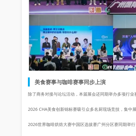
美食赛事与咖啡赛事同步上演
除了商务对接与论坛活动，本届展会还同期举办多项行业
2026 CHA美食创新锦标赛吸引众多名厨现场竞技，集
2026世界咖啡烘焙大赛中国区选拔赛广州分区赛同期举