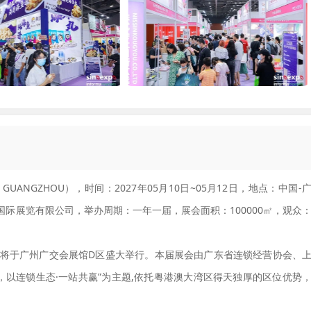
GUANGZHOU），时间：2027年05月10日~05月12日，地点：中国-
际展览有限公司，举办周期：一年一届，展会面积：100000㎡，观众
展览会将于广州广交会展馆D区盛大举行。本届展会由广东省连锁经营协会、
以连锁生态·一站共赢”为主题,依托粤港澳大湾区得天独厚的区位优势