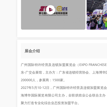
展会介绍
广州国际特许经营及连锁加盟展览会（EXPO FRANCHISE 
东-广交会展馆，主办方：广东省连锁经营协会、上海博华国
200000人，参展商：1500家。
2027年5月10-12日，广州国际特许经营及连锁加盟
海博华国际展览有限公司主办，全联烘焙业公会联合主办，
聚力打造专业化综合业态投资加盟平台。