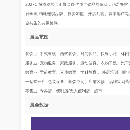
2027Gife概览展会汇聚众多优质连锁品牌资源，涵盖餐
射全国,构建连锁品牌、投资加盟、开店配套、资本地产
合共生的共赢格局。
展品范围
餐饮业:
中式餐饮、西式餐饮、时尚饮品、快餐小吃、休闲
服务业:
宠物服务、家政服务、运动健身、衣物干洗、汽车
教育业:
学前教育、素质教育、学科教育 、外语培训、职
一站式开店:
包装设备、餐饮空间、店铺装修、品牌策划营
零售业:
专卖店、便利店/无人便利店、超市
展会数据