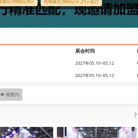
展位:9900元/9㎡
光地展位:900元/㎡,27㎡起订
展会时间
2027年05.10~05.12
2027年05.10~05.12
视图
(5)