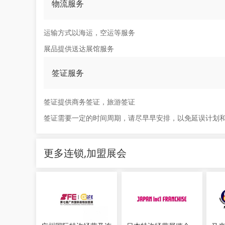
物流服务
运输方式以海运，空运等服务
展品提供送达展馆服务
签证服务
签证提供商务签证，旅游签证
签证需要一定的时间周期，请尽早早安排，以免延误计划
更多连锁,加盟展会