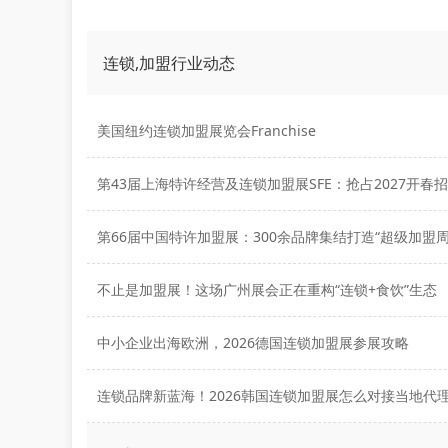
连锁,加盟行业动态
美国纽约连锁加盟展览会Franchise
第66届中国特许加盟展：300余品牌集结打造“超级加盟周
不止是加盟展！这场广州展会正在重构“连锁+食饮”生态
中小企业出海欧洲，2026德国连锁加盟展参展攻略
连锁品牌新蓝海！2026韩国连锁加盟展怎么对接当地代