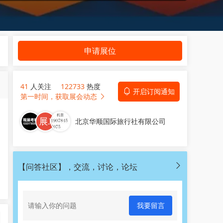
申请展位
41
人关注
122733
热度
开启订阅通知
第一时间，获取展会动态
北京华顺国际旅行社有限公司
【问答社区】，交流，讨论，论坛
我要留言