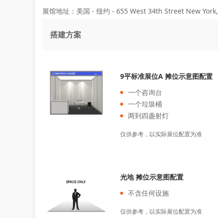
展馆地址：美国 - 纽约 - 655 West 34th Street New York,
搭建方案
9平标准展位A 摊位示意图配置
一个咨询台
一个垃圾桶
两到四盏射灯
仅供参考，以实际展位配置为准
光地 摊位示意图配置
不含任何设施
仅供参考，以实际展位配置为准