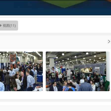
视图
(11)