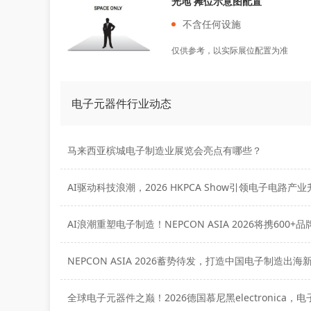
光地 摊位示意图配置
不含任何设施
仅供参考，以实际展位配置为准
电子元器件行业动态
马来西亚槟城电子制造业展览会亮点有哪些？
AI驱动科技浪潮，2026 HKPCA Show引领电子电路产
NEPCON ASIA 2026蓄势待发，打造中国电子制造出海