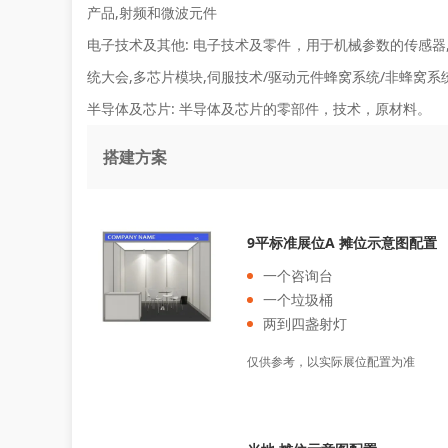
产品,射频和微波元件
电子技术及其他:
电子技术及零件，用于机械参数的传感器,
统大会,多芯片模块,伺服技术/驱动元件蜂窝系统/非蜂窝系
半导体及芯片:
半导体及芯片的零部件，技术，原材料。
搭建方案
9平标准展位A 摊位示意图配置
一个咨询台
一个垃圾桶
两到四盏射灯
仅供参考，以实际展位配置为准