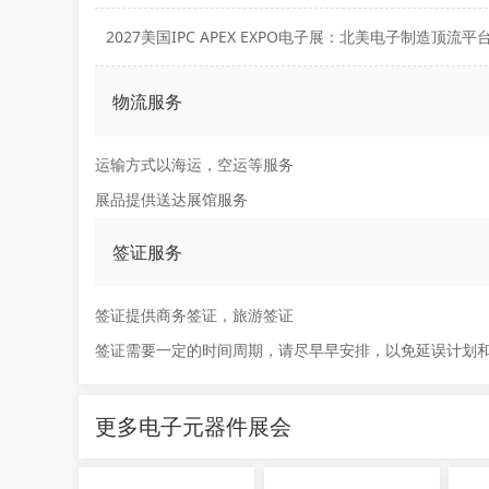
物流服务
运输方式以海运，空运等服务
展品提供送达展馆服务
签证服务
签证提供商务签证，旅游签证
签证需要一定的时间周期，请尽早早安排，以免延误计划
更多电子元器件展会