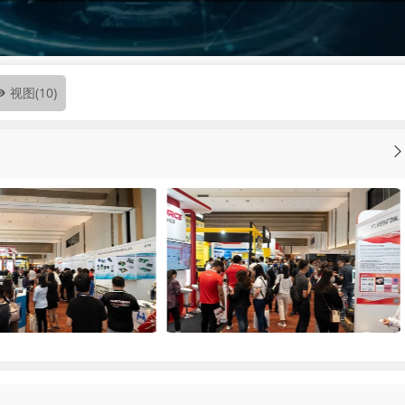
视图
(10)