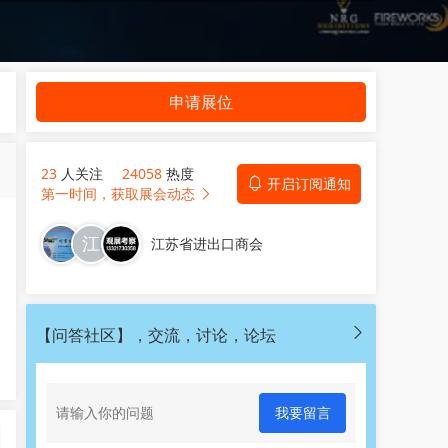
申请展位
23
人关注
24058
热度
开启订阅通知
第一时间，获取展会动态
江苏省进出口商会
【问答社区】，交流，讨论，论坛
我要留言