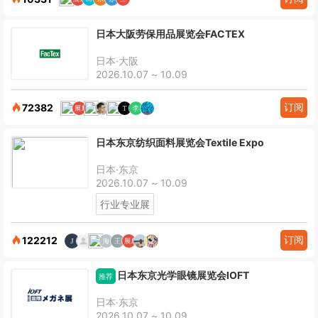
日本大阪劳保用品展览会FACTEX
日本·大阪
2026.10.07 ~ 10.09
订阅
72382
日本东京纺织面料展览会Textile Expo
日本·东京
2026.10.07 ~ 10.09
行业专业展
订阅
122212
日本东京光学眼镜展览会IOFT
推荐
日本·东京
2026.10.07 ~ 10.09