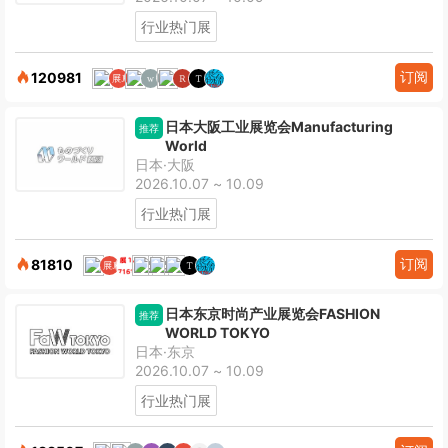
行业热门展
订阅
120981
日本大阪工业展览会Manufacturing
推荐
World
日本·大阪
2026.10.07 ~ 10.09
行业热门展
订阅
81810
日本东京时尚产业展览会FASHION
推荐
WORLD TOKYO
日本·东京
2026.10.07 ~ 10.09
行业热门展