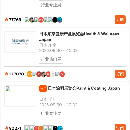
行业专业展
订阅
77769
日本东京健康产业展览会Health & Wellness
Japan
日本·东京
2026.09.30 ~ 10.02
行业热门展
订阅
127078
日本涂料展览会Paint & Coating Japan
热门
日本·千叶
2026.09.30 ~ 10.02
行业专业展
订阅
80271