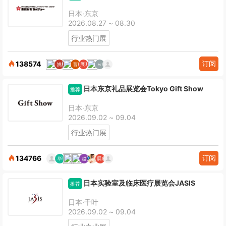
日本·东京
2026.08.27 ~ 08.30
行业热门展
订阅
138574
日本东京礼品展览会Tokyo Gift Show
推荐
日本·东京
2026.09.02 ~ 09.04
行业热门展
订阅
134766
日本实验室及临床医疗展览会JASIS
推荐
日本·千叶
2026.09.02 ~ 09.04