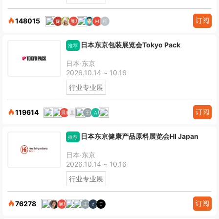
订阅
148015
日本东京包装展览会Tokyo Pack
推荐
日本·东京
2026.10.14 ~ 10.16
行业专业展
订阅
119614
日本东京健康产品原料展览会HI Japan
推荐
日本·东京
2026.10.14 ~ 10.16
行业专业展
订阅
76278