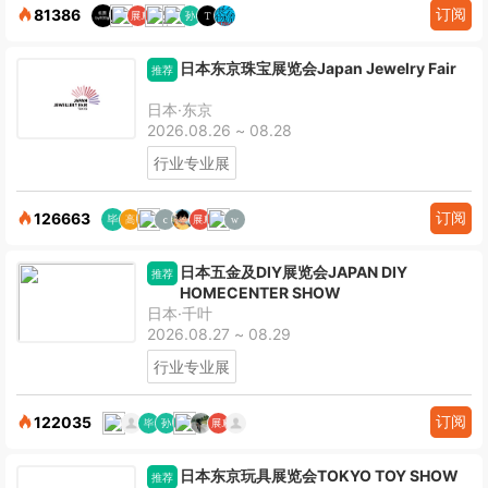
订阅
81386
日本东京珠宝展览会Japan Jewelry Fair
推荐
日本·东京
2026.08.26 ~ 08.28
行业专业展
订阅
126663
日本五金及DIY展览会JAPAN DIY
推荐
HOMECENTER SHOW
日本·千叶
2026.08.27 ~ 08.29
行业专业展
订阅
122035
日本东京玩具展览会TOKYO TOY SHOW
推荐