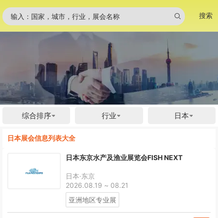
搜索
输入：国家，城市，行业，展会名称
综合排序
行业
日本
日本展会信息列表大全
日本东京水产及渔业展览会FISH NEXT
日本·东京
2026.08.19 ~ 08.21
亚洲地区专业展