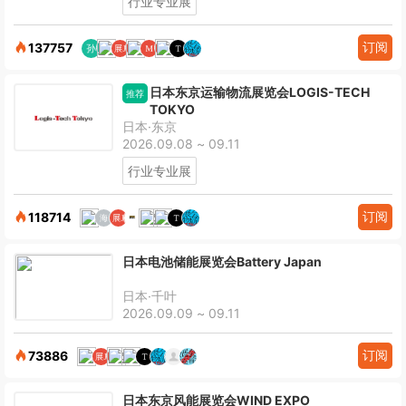
行业专业展
订阅
137757
日本东京运输物流展览会LOGIS-TECH
推荐
TOKYO
日本·东京
2026.09.08 ~ 09.11
行业专业展
订阅
118714
日本电池储能展览会Battery Japan
日本·千叶
2026.09.09 ~ 09.11
订阅
73886
日本东京风能展览会WIND EXPO