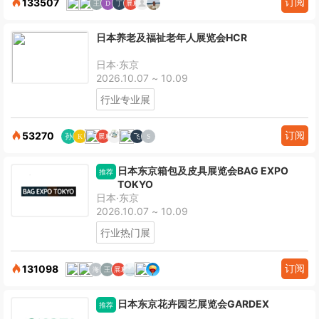
订阅
133507
日本养老及福祉老年人展览会HCR
日本·东京
2026.10.07 ~ 10.09
行业专业展
订阅
53270
日本东京箱包及皮具展览会BAG EXPO
推荐
TOKYO
日本·东京
2026.10.07 ~ 10.09
行业热门展
订阅
131098
日本东京花卉园艺展览会GARDEX
推荐