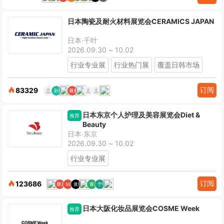
日本陶瓷及耐火材料展览会CERAMICS JAPAN
日本·千叶
2026.09.30 ~ 10.02
行业专业展
行业热门展
覆盖日韩市场
订阅
83329
日本东京个人护理及美容展览会Diet &
推荐
Beauty
日本·东京
2026.09.30 ~ 10.02
行业专业展
订阅
123686
日本大阪化妆品展览会COSME Week
推荐