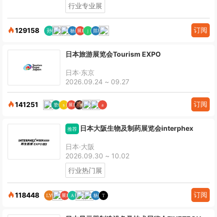
行业专业展
订阅
129158
日本旅游展览会Tourism EXPO
日本·东京
2026.09.24 ~ 09.27
订阅
141251
日本大阪生物及制药展览会interphex
推荐
日本·大阪
2026.09.30 ~ 10.02
行业热门展
订阅
118448