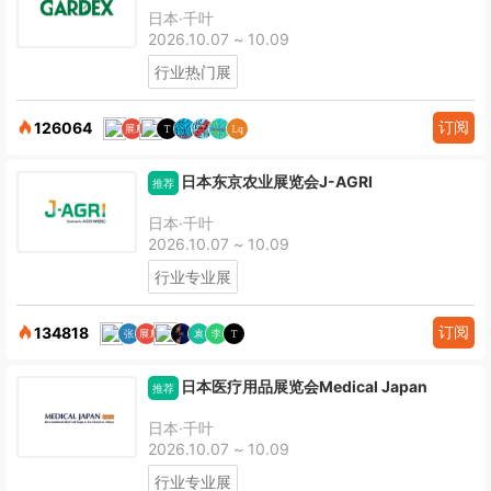
日本·千叶
2026.10.07 ~ 10.09
行业热门展
订阅
126064
日本东京农业展览会J-AGRI
推荐
日本·千叶
2026.10.07 ~ 10.09
行业专业展
订阅
134818
日本医疗用品展览会Medical Japan
推荐
日本·千叶
2026.10.07 ~ 10.09
行业专业展