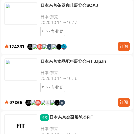
日本东京茶及咖啡展览会SCAJ
日本·东京
2026.10.14 ~ 10.17
行业专业展
订阅
124331
日本东京食品配料展览会FiT Japan
日本·东京
2026.10.14 ~ 10.16
行业专业展
订阅
97365
日本东京金融展览会FIT
推荐
日本·东京