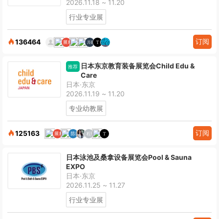
2026.11.18 ~ 11.20
行业专业展
订阅
136464
日本东京教育装备展览会Child Edu &
推荐
Care
日本·东京
2026.11.19 ~ 11.20
专业幼教展
订阅
125163
日本泳池及桑拿设备展览会Pool & Sauna
EXPO
日本·东京
2026.11.25 ~ 11.27
行业专业展