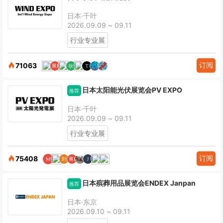
日本·千叶
2026.09.09 ~ 09.11
行业专业展
订阅
71063
日本太阳能光伏展览会PV EXPO
推荐
日本·千叶
2026.09.09 ~ 09.11
行业专业展
订阅
75408
日本殡葬用品展览会ENDEX Janpan
推荐
日本·东京
2026.09.10 ~ 09.11