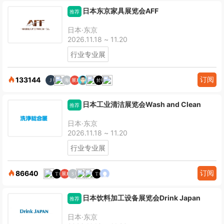
日本东京家具展览会AFF
推荐
日本·东京
2026.11.18 ~ 11.20
行业专业展
订阅
133144
日本工业清洁展览会Wash and Clean
推荐
日本·东京
2026.11.18 ~ 11.20
行业专业展
订阅
86640
日本饮料加工设备展览会Drink Japan
推荐
日本·东京