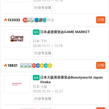
2026.10.15 ~ 10.16
行业专业展
订阅
123332
日本桌游展览会GAME MARKET
推荐
日本·千叶
2026.10.17 ~ 10.18
行业专业展
订阅
18831
日本大阪美容展览会Beautyworld Japan
推荐
Osaka
日本·大阪
2026.10.19 ~ 10.21
行业专业展