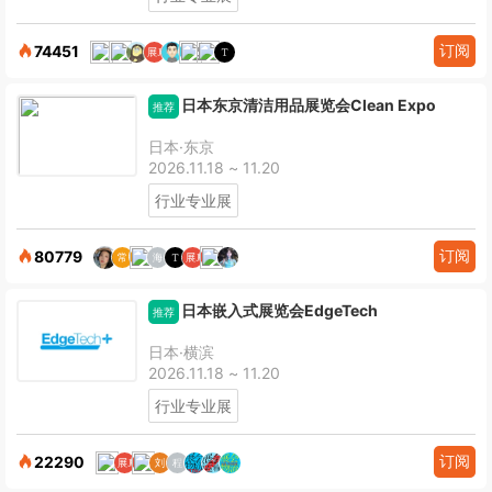
订阅
74451
日本东京清洁用品展览会Clean Expo
推荐
日本·东京
2026.11.18 ~ 11.20
行业专业展
订阅
80779
日本嵌入式展览会EdgeTech
推荐
日本·横滨
2026.11.18 ~ 11.20
行业专业展
订阅
22290