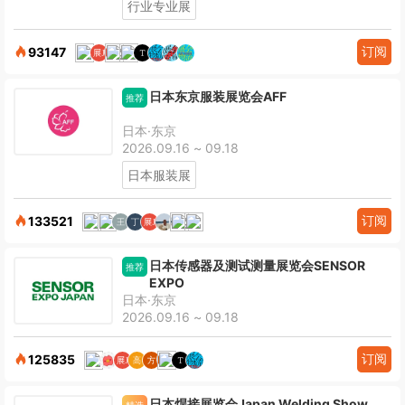
行业专业展
订阅
93147
日本东京服装展览会AFF
推荐
日本·东京
2026.09.16 ~ 09.18
日本服装展
订阅
133521
日本传感器及测试测量展览会SENSOR
推荐
EXPO
日本·东京
2026.09.16 ~ 09.18
订阅
125835
日本焊接展览会Japan Welding Show