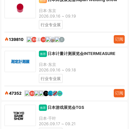
精选
日本·东京
2026.09.16 ~ 09.19
行业专业展
订阅
139810
日本计量计测展览会INTERMEASURE
推荐
日本·东京
2026.09.16 ~ 09.18
行业专业展
订阅
47352
日本游戏展览会TGS
推荐
日本·千叶
2026.09.17 ~ 09.21