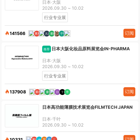
日本·大阪
2026.09.30 ~ 10.02
行业专业展
订阅
141566
日本大阪化妆品原料展览会IN-PHARMA
推荐
日本·大阪
2026.09.30 ~ 10.02
行业专业展
订阅
137908
日本高功能薄膜技术展览会FILMTECH JAPAN
日本·千叶
2026.09.30 ~ 10.02
订阅
10331