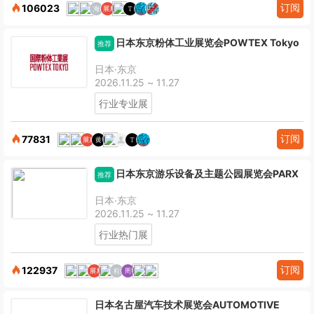
订阅
106023
日本东京粉体工业展览会POWTEX Tokyo
推荐
日本·东京
2026.11.25 ~ 11.27
行业专业展
订阅
77831
日本东京游乐设备及主题公园展览会PARX
推荐
日本·东京
2026.11.25 ~ 11.27
行业热门展
订阅
122937
日本名古屋汽车技术展览会AUTOMOTIVE