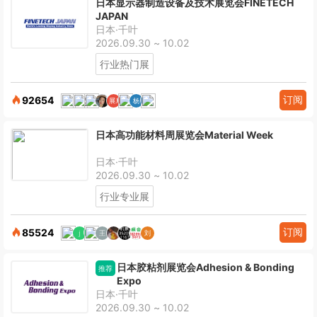
日本显示器制造设备及技术展览会FINETECH
JAPAN
日本·千叶
2026.09.30 ~ 10.02
行业热门展
订阅
92654
日本高功能材料周展览会Material Week
日本·千叶
2026.09.30 ~ 10.02
行业专业展
订阅
85524
日本胶粘剂展览会Adhesion & Bonding
推荐
Expo
日本·千叶
2026.09.30 ~ 10.02