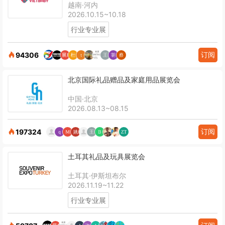
越南·河内
2026.10.15~10.18
行业专业展
订阅
94306
北京国际礼品赠品及家庭用品展览会
中国·北京
2026.08.13~08.15
订阅
197324
土耳其礼品及玩具展览会
土耳其·伊斯坦布尔
2026.11.19~11.22
行业专业展