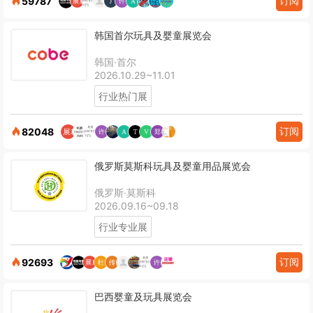
订阅
59787
韩国首尔玩具及婴童展览会
韩国·首尔
2026.10.29~11.01
行业热门展
订阅
82048
俄罗斯莫斯科玩具及婴童用品展览会
俄罗斯·莫斯科
2026.09.16~09.18
行业专业展
订阅
92693
巴西婴童及玩具展览会