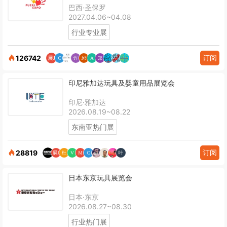
巴西·圣保罗
2027.04.06~04.08
行业专业展
订阅
126742
印尼雅加达玩具及婴童用品展览会
印尼·雅加达
2026.08.19~08.22
东南亚热门展
订阅
28819
日本东京玩具展览会
日本·东京
2026.08.27~08.30
行业热门展