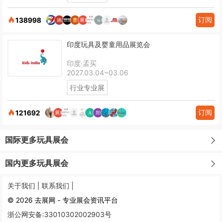
订阅
138998
印度玩具及婴童用品展览会
印度·孟买
2027.03.04~03.06
行业专业展
订阅
121692
国际更多玩具展会
国内更多玩具展会
关于我们 |
联系我们 |
© 2026 去展网 - 专业展会资讯平台
浙公网安备:33010302002903号