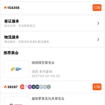
订阅
154356
签证服务
签证办理，专业商务签证。
物流服务
展品物流，负责清关及展位配送服务。
推荐展会
德国模型展览会
德国·多特蒙德
2027.04.22~04.25
订阅
39287
越南婴童及玩具展览会