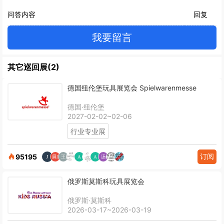
问答内容
回复
我要留言
其它巡回展(2)
德国纽伦堡玩具展览会 Spielwarenmesse
德国·纽伦堡
2027-02-02~02-06
行业专业展
订阅
95195
俄罗斯莫斯科玩具展览会
俄罗斯·莫斯科
2026-03-17~2026-03-19