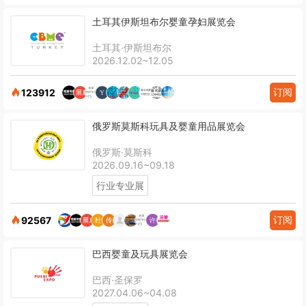
土耳其伊斯坦布尔婴童孕妇展览会
土耳其·伊斯坦布尔
2026.12.02~12.05
订阅
123912
俄罗斯莫斯科玩具及婴童用品展览会
俄罗斯·莫斯科
2026.09.16~09.18
行业专业展
订阅
92567
巴西婴童及玩具展览会
巴西·圣保罗
2027.04.06~04.08