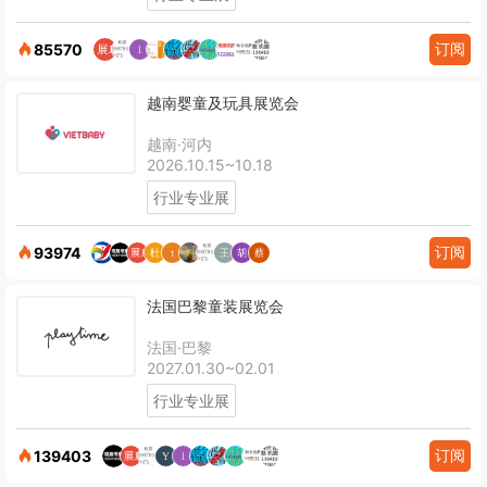
订阅
85570
越南婴童及玩具展览会
越南·河内
2026.10.15~10.18
行业专业展
订阅
93974
法国巴黎童装展览会
法国·巴黎
2027.01.30~02.01
行业专业展
订阅
139403