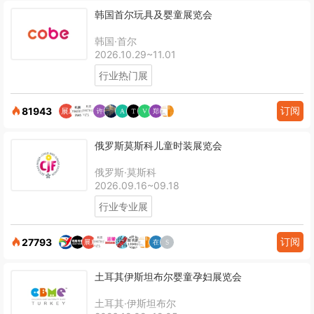
韩国首尔玩具及婴童展览会
韩国·首尔
2026.10.29~11.01
行业热门展
订阅
81943
俄罗斯莫斯科儿童时装展览会
俄罗斯·莫斯科
2026.09.16~09.18
行业专业展
订阅
27793
土耳其伊斯坦布尔婴童孕妇展览会
土耳其·伊斯坦布尔