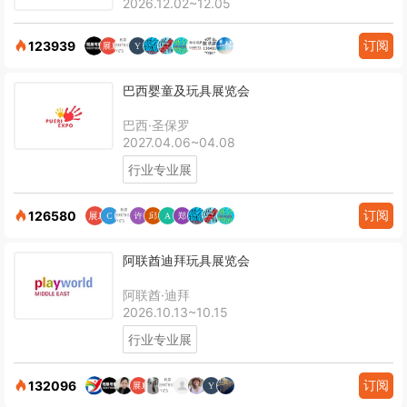
2026.12.02~12.05
订阅
123939
巴西婴童及玩具展览会
巴西·圣保罗
2027.04.06~04.08
行业专业展
订阅
126580
阿联酋迪拜玩具展览会
阿联酋·迪拜
2026.10.13~10.15
行业专业展
订阅
132096