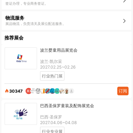
签证办理，专业商务签证。
物流服务
展品物流，负责清关及展位配送服务。
推荐展会
波兰婴童用品展览会
波兰·凯尔采
2027.02.25~02.26
行业热门展
订阅
30347
巴西圣保罗童装及配饰展览会
巴西·圣保罗
2027.04.06~04.08
行业专业展