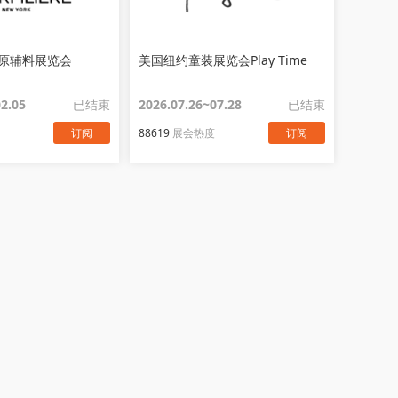
原辅料展览会
美国纽约童装展览会Play Time
02.05
已结束
2026.07.26~07.28
已结束
订阅
88619
展会热度
订阅