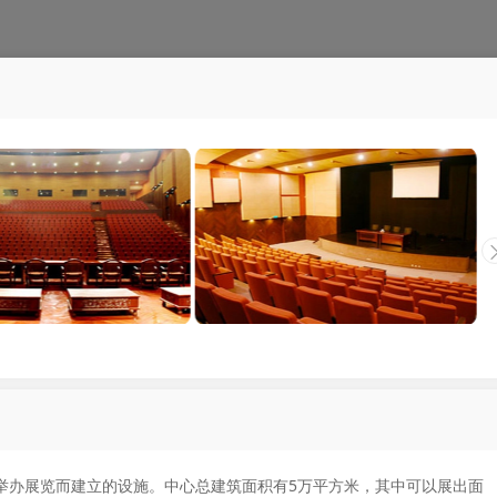
举办展览而建立的设施。中心总建筑面积有5万平方米，其中可以展出面