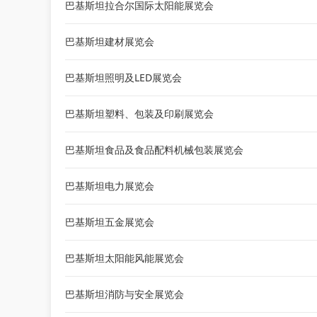
巴基斯坦拉合尔国际太阳能展览会
巴基斯坦建材展览会
巴基斯坦照明及LED展览会
巴基斯坦塑料、包装及印刷展览会
巴基斯坦食品及食品配料机械包装展览会
巴基斯坦电力展览会
巴基斯坦五金展览会
巴基斯坦太阳能风能展览会
巴基斯坦消防与安全展览会