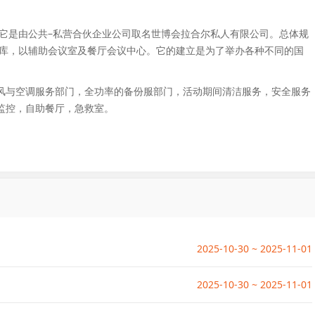
它是由公共–私营合伙企业公司取名世博会拉合尔私人有限公司。总体规
仓库，以辅助会议室及餐厅会议中心。它的建立是为了举办各种不同的国
风与空调服务部门，全功率的备份服部门，活动期间清洁服务，安全服务
监控，自助餐厅，急救室。
2025-10-30 ~ 2025-11-01
2025-10-30 ~ 2025-11-01