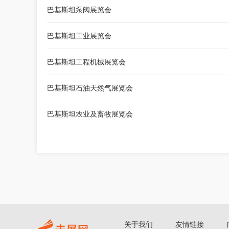
巴基斯坦泵阀展览会
巴基斯坦工业展览会
巴基斯坦工程机械展览会
巴基斯坦石油天然气展览会
巴基斯坦农业及畜牧展览会
关于我们
友情链接