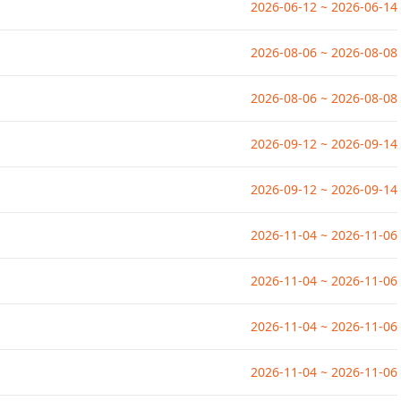
2026-06-12 ~ 2026-06-14
2026-08-06 ~ 2026-08-08
2026-08-06 ~ 2026-08-08
2026-09-12 ~ 2026-09-14
2026-09-12 ~ 2026-09-14
2026-11-04 ~ 2026-11-06
2026-11-04 ~ 2026-11-06
2026-11-04 ~ 2026-11-06
2026-11-04 ~ 2026-11-06