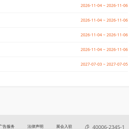
2026-11-04 ~ 2026-11-06
2026-11-04 ~ 2026-11-06
2026-11-04 ~ 2026-11-06
2026-11-04 ~ 2026-11-06
2027-07-03 ~ 2027-07-05
广告服务
法律声明
展会入驻
40006-2345-1