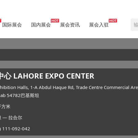
国际展会
国内展会
展会资讯
展会入驻
 LAHORE EXPO CENTER
ion Halls, 1-A Abdul Haque Rd, Trade Centre Commercial Area
unjab 54782巴基斯坦
平方米
— 拉合尔
111-092-042