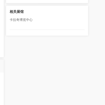
相关展馆
卡拉奇博览中心