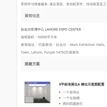
零部件与维修服务:
液压系统、发动机零件、传动装置及工
展馆信息
拉合尔世博中心 LAHORE EXPO CENTER
场馆面积：50000平方米
展馆地址：巴基斯坦 - 拉合尔 - Main Exhibition Halls, 1-A 
Town, Lahore, Punjab 54782巴基斯坦
搭建方案
9平标准展位A 摊位示意图配置
一个咨询台
一个垃圾桶
两到四盏射灯