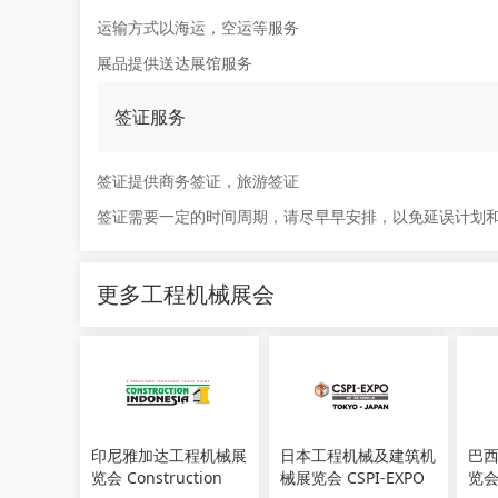
运输方式以海运，空运等服务
展品提供送达展馆服务
签证服务
签证提供商务签证，旅游签证
签证需要一定的时间周期，请尽早早安排，以免延误计划
更多工程机械展会
印尼雅加达工程机械展
日本工程机械及建筑机
巴
览会 Construction
械展览会 CSPI-EXPO
览会 