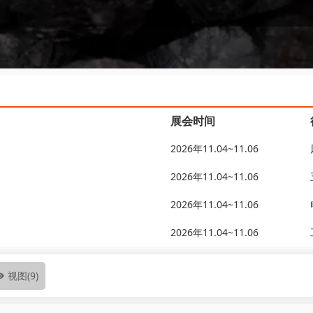
展会时间
2026年11.04~11.06
2026年11.04~11.06
2026年11.04~11.06
2026年11.04~11.06
视图
(9)