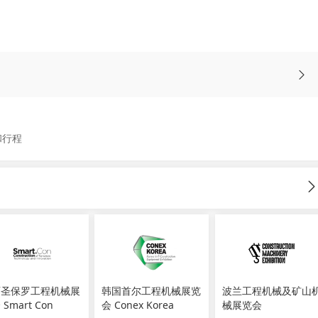
和行程
西圣保罗工程机械展
韩国首尔工程机械展览
波兰工程机械及矿山
Smart Con
会 Conex Korea
械展览会