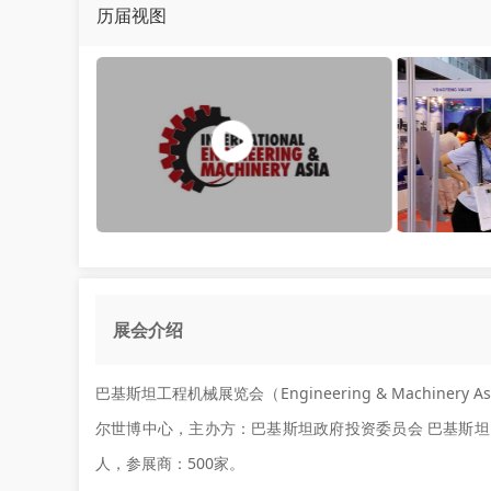
历届视图
展会介绍
巴基斯坦工程机械展览会（Engineering & Machiner
尔世博中心，主办方：巴基斯坦政府投资委员会 巴基斯坦贸
人，参展商：500家。