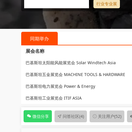
行业专业展
同期举办
展会名称
巴基斯坦太阳能风能展览会 Solar Windtech Asia
巴基斯坦五金展览会 MACHINE TOOLS & HARDWARE
巴基斯坦电力展览会 Power & Energy
巴基斯坦工业展览会 ITIF ASIA
问答社区
(4)
关注用户
(52)
微信分享