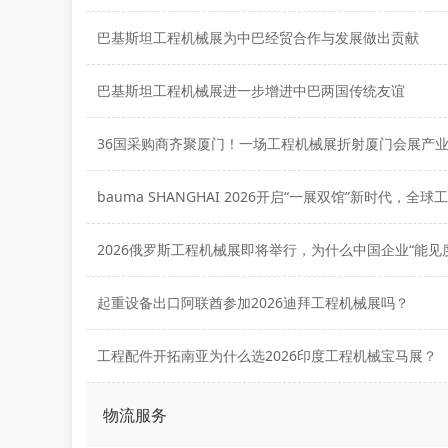
巴基斯坦工程机械展为中巴经贸合作与发展做出贡献
巴基斯坦工程机械展进一步增进中巴两国传统友谊
起重设备出口阿联酋参加2026迪拜工程机械展吗？
工程配件开拓南亚为什么选2026印度工程机械宝马展？
物流服务