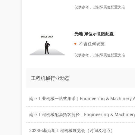
仅供参考，以实际展位配置为准
光地 摊位示意图配置
不含任何设施
仅供参考，以实际展位配置为准
工程机械行业动态
2023巴基斯坦工程机械展览会（时间及地点）