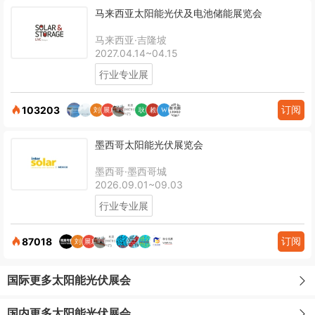
马来西亚太阳能光伏及电池储能展览会
马来西亚·吉隆坡
2027.04.14~04.15
行业专业展
订阅
103203
墨西哥太阳能光伏展览会
墨西哥·墨西哥城
2026.09.01~09.03
行业专业展
订阅
87018
国际更多太阳能光伏展会
国内更多太阳能光伏展会