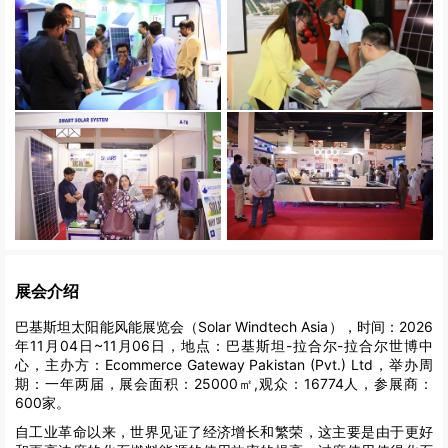
展会介绍
巴基斯坦太阳能风能展览会（Solar Windtech Asia），时间：2026
年11月04日~11月06日，地点：巴基斯坦-拉合尔-拉合尔世博中
心，主办方：Ecommerce Gateway Pakistan (Pvt.) Ltd，举办周
期：一年两届，展会面积：25000㎡,观众：16774人，参展商：
600家。
自工业革命以来，世界见证了经济增长和繁荣，这主要是由于更好