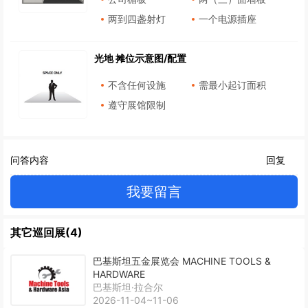
两到四盏射灯
一个电源插座
光地 摊位示意图/配置
不含任何设施
需最小起订面积
遵守展馆限制
问答内容
回复
我要留言
其它巡回展(4)
巴基斯坦五金展览会 MACHINE TOOLS &
HARDWARE
巴基斯坦·拉合尔
2026-11-04~11-06