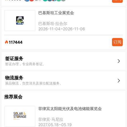
巴基斯坦工业展览会
巴基斯坦·拉合尔
2026-11-04~2026-11-06
订阅
117444
签证服务
签证办理，专业商务签证。
物流服务
展品物流，负责清关及展位配送服务。
推荐展会
菲律宾太阳能光伏及电池储能展览会
菲律宾·马尼拉
2027.05.18~05.19