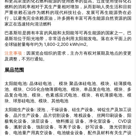
和更高浓度的化石燃料能源的使用效率的提高。过度使用使得化石
燃料的消耗率相对于其生产量相对增加，从而影响人类生活和目前
严重依赖石油作为燃料的现代科技社会。发展可再生能源势在必
行，以避免完全依赖原油，许多拥有丰富可再生能源自然资源的国
家正在迅速转向清洁燃料
巴基斯坦是拥有丰富的风能和太阳能等可再生能源的国家之一。巴
基斯坦位于阳光地带，非常适合利用太阳能发电。落在水平面上的
全球辐射量每年约为 1,800-2,200 kWh/m2。
注意事项：
因展览会组织的需求，主办方有权对展期及地点的变更
及调整，不另行通知。
展品范围
太阳能电池:
晶体硅电池 、 模块 聚晶体硅电池、模块、硅薄膜电
池、模块、CIGS化合物薄膜电池、模块、单晶复合电池、模块、多
晶复合电池、模块、色素感应式电池、模块、有机薄膜电池、模
块、球形硅电池、模块、其他电池
太阳能生产设备:
浸泡 、干燥设备、硅生产设备、铸锭生产及加工设
备、晶片生产设备、晶片切割设备、堆栈设备、 丝网印刷设备、阳
极氧化设备、涂层设备 、 物料搬运 设备、净化室设备 、 CVD设
备、溅射设备、蚀刻设备、等离子设备、抄写设备、 激光切割设
备、电池量产用真空设备、电池镀金设备、配件及材料有关生产设