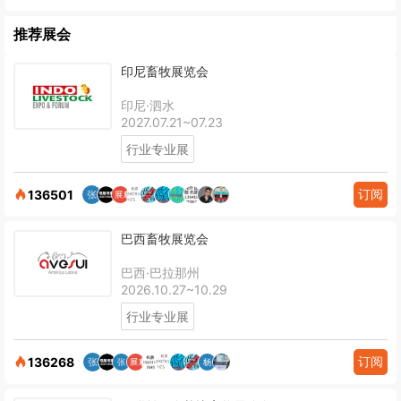
推荐展会
印尼畜牧展览会
印尼·泗水
2027.07.21~07.23
行业专业展
订阅
136501
巴西畜牧展览会
巴西·巴拉那州
2026.10.27~10.29
行业专业展
订阅
136268