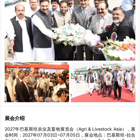
展会介绍
2027年巴基斯坦农业及畜牧展览会（Agri & Livestock Asia），展
会时间：2027年07月03日~07月05日，展会地点：巴基斯坦-拉合