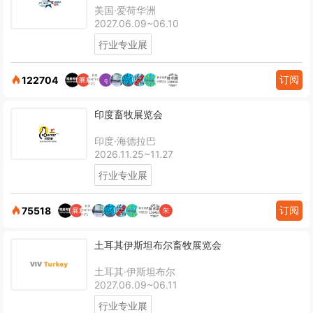
美国·爱荷华洲
2027.06.09~06.10
行业专业展
订阅
122704
印度畜牧展览会
印度·海德拉巴
2026.11.25~11.27
行业专业展
订阅
75518
土耳其伊斯坦布尔畜牧展览会
土耳其·伊斯坦布尔
2027.06.09~06.11
行业专业展