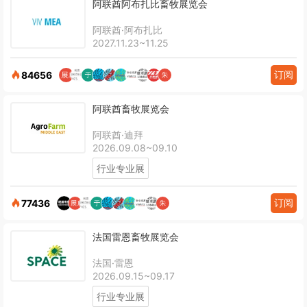
阿联酋阿布扎比畜牧展览会
阿联酋·阿布扎比
2027.11.23~11.25
订阅
84656
阿联酋畜牧展览会
阿联酋·迪拜
2026.09.08~09.10
行业专业展
订阅
77436
法国雷恩畜牧展览会
法国·雷恩
2026.09.15~09.17
行业专业展