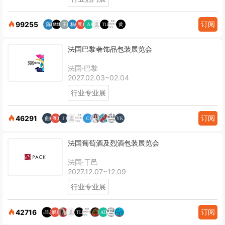
订阅
99255
法国巴黎奢饰品包装展览会
法国·巴黎
2027.02.03~02.04
行业专业展
订阅
46291
法国葡萄酒及烈酒包装展览会
法国·干邑
2027.12.07~12.09
行业专业展
订阅
42716