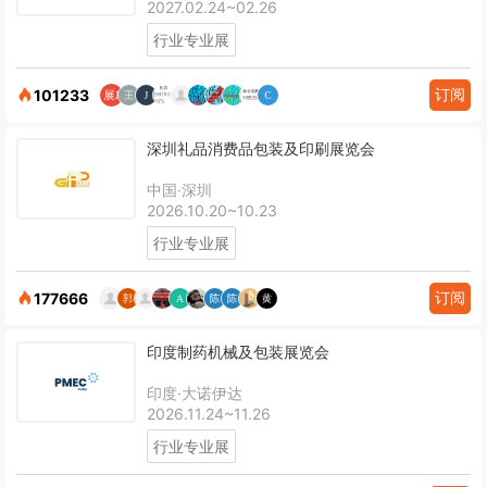
2027.02.24~02.26
行业专业展
订阅
101233
深圳礼品消费品包装及印刷展览会
中国·深圳
2026.10.20~10.23
行业专业展
订阅
177666
印度制药机械及包装展览会
印度·大诺伊达
2026.11.24~11.26
行业专业展