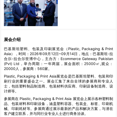
展会介绍
巴基斯坦塑料、包装及印刷展览会（Plastic, Packaging & Print
Asia），时间：2026年09月12日~09月14日，地点：巴基斯坦-拉
合尔-拉合尔世博中心，主办方：Ecommerce Gateway Pakistan
(Pvt) Ltd，举办周期：一年两届，展会面积：25000㎡,观众：
20000人，参展商：560家。
Plastic, Packaging & Print Asia展览会是巴基斯坦塑料、包装和印
刷行业的重要盛会之一。展会汇集了来自全球的参展商和专业人
士，包括塑料制品制造商、包装材料供应商、印刷设备制造商、设
计师等。
参展商在 Plastic, Packaging & Print Asia 展览会上展示各种塑料制
品、包装材料和印刷设备，涵盖塑料容器、包装盒、标签、印刷机
械、印刷耗材等。参展商通过展示最新的产品和解决方案，与潜在
客户建立联系，并与同行业专业人士进行商务洽谈。