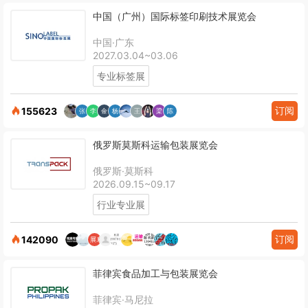
中国（广州）国际标签印刷技术展览会
中国·广东
2027.03.04~03.06
专业标签展
订阅
155623
俄罗斯莫斯科运输包装展览会
俄罗斯·莫斯科
2026.09.15~09.17
行业专业展
订阅
142090
菲律宾食品加工与包装展览会
菲律宾·马尼拉