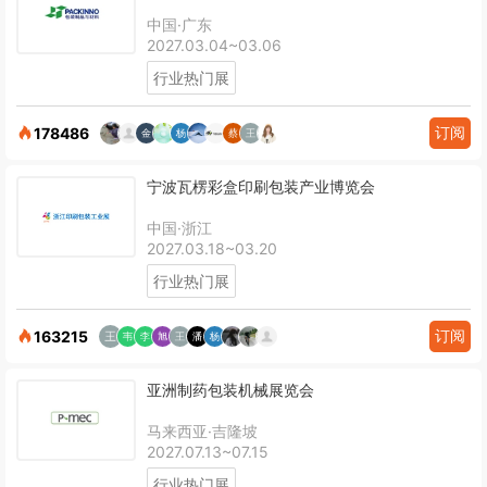
中国·广东
2027.03.04~03.06
行业热门展
订阅
178486
宁波瓦楞彩盒印刷包装产业博览会
中国·浙江
2027.03.18~03.20
行业热门展
订阅
163215
亚洲制药包装机械展览会
马来西亚·吉隆坡
2027.07.13~07.15
行业热门展