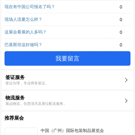
现在有中国公司报名了吗？
0
现场人流量怎么样？
0
这展会看展的人多吗？
0
巴基斯坦这好做吗？
0
我要留言
签证服务
签证办理，专业商务签证。
物流服务
展品物流，负责清关及展位配送服务。
推荐展会
中国（广州）国际包装制品展览会