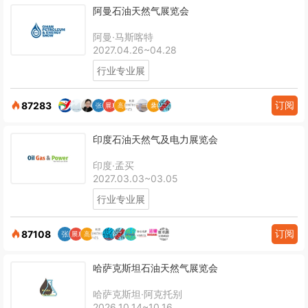
阿曼石油天然气展览会
阿曼·马斯喀特
2027.04.26~04.28
行业专业展
订阅
87283
印度石油天然气及电力展览会
印度·孟买
2027.03.03~03.05
行业专业展
订阅
87108
哈萨克斯坦石油天然气展览会
哈萨克斯坦·阿克托别
2026.10.14~10.16