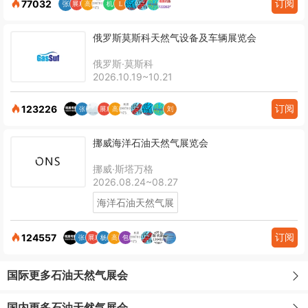
订阅
77032
俄罗斯莫斯科天然气设备及车辆展览会
俄罗斯·莫斯科
2026.10.19~10.21
订阅
123226
挪威海洋石油天然气展览会
挪威·斯塔万格
2026.08.24~08.27
海洋石油天然气展
订阅
124557
国际更多石油天然气展会
国内更多石油天然气展会