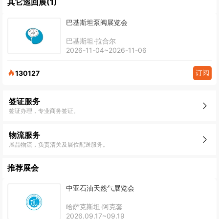
其它巡回展(1)
巴基斯坦泵阀展览会
巴基斯坦·拉合尔
2026-11-04~2026-11-06
订阅
130127
签证服务
签证办理，专业商务签证。
物流服务
展品物流，负责清关及展位配送服务。
推荐展会
中亚石油天然气展览会
哈萨克斯坦·阿克套
2026.09.17~09.19