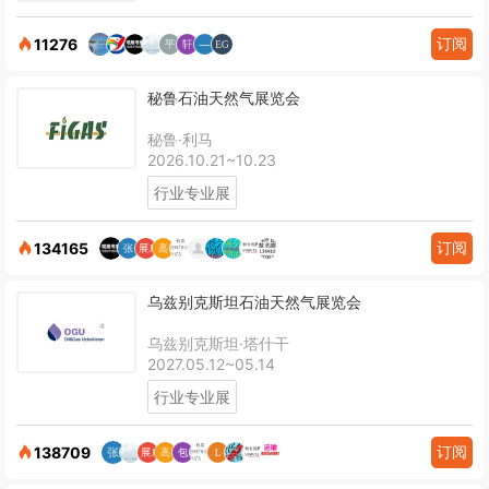
订阅
11276
秘鲁石油天然气展览会
秘鲁·利马
2026.10.21~10.23
行业专业展
订阅
134165
乌兹别克斯坦石油天然气展览会
乌兹别克斯坦·塔什干
2027.05.12~05.14
行业专业展
订阅
138709