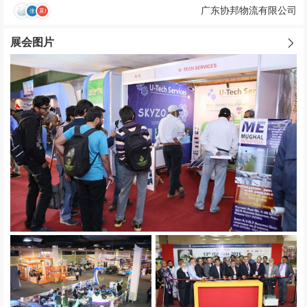
广东协邦物流有限公司
展会图片