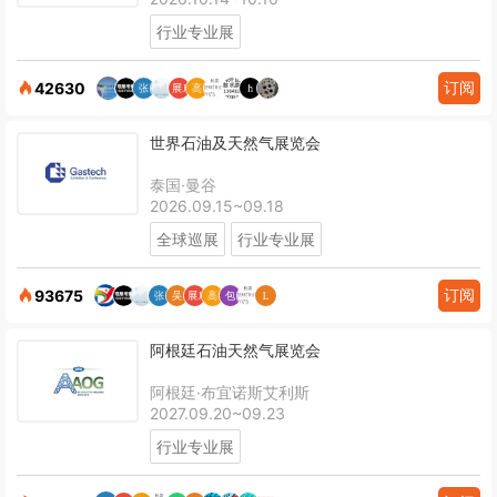
行业专业展
订阅
42630
世界石油及天然气展览会
泰国·曼谷
2026.09.15~09.18
全球巡展
行业专业展
订阅
93675
阿根廷石油天然气展览会
阿根廷·布宜诺斯艾利斯
2027.09.20~09.23
行业专业展