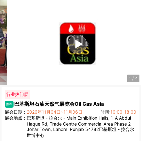
1
/
4
行业热门展
巴基斯坦石油天然气展览会
Oil Gas Asia
推荐
展会日期：
2026年11月04日~11月06日
时间:
10:00-18:00
展会地点：
巴基斯坦 - 拉合尔 - Main Exhibition Halls, 1-A Abdul
Haque Rd, Trade Centre Commercial Area Phase 2
Johar Town, Lahore, Punjab 54782巴基斯坦 - 拉合尔
世博中心