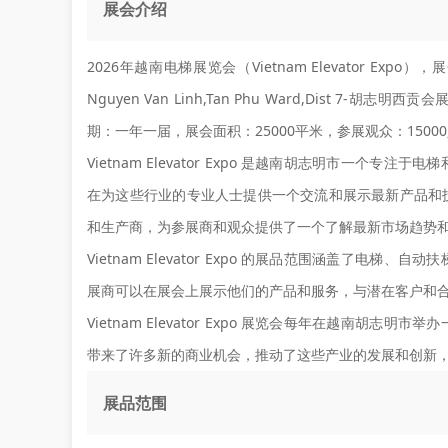
展会介绍
2026年越南电梯展览会（Vietnam Elevator Exp
Nguyen Van Linh,Tan Phu Ward,Dis
期：一年一届，展会面积：25000平米，参展观众：1500
Vietnam Elevator Expo 是越南胡志明市一
在为这些行业的专业人士提供一个交流和展示最新产品和
和生产商，为参展商和观众提供了一个了解最新市场趋势
Vietnam Elevator Expo 的展品范围涵盖了
展商可以在展会上展示他们的产品和服务，与潜在客户和
Vietnam Elevator Expo 展览会每年在越南
带来了许多新的商业机会，推动了这些产业的发展和创新
展品范围