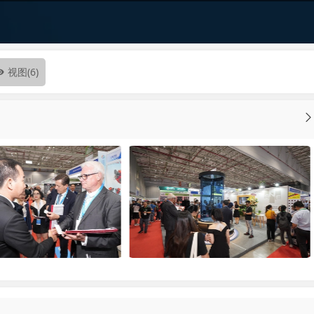
视图
(6)