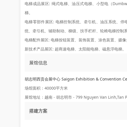
电梯成品展区:
绳式电梯、油压式电梯、小型电（Dumbw
梯。
电梯零部件展区:
电梯控制系统、牵引机、油压系统、停
统、牵引机、辅助制动、梯级、扶手栏杆、轮椅电梯控制系
电梯配件展区:
电梯按钮装置、装饰装置、涂色装置、摄像
新技术产品展区:
超商速电梯、太阳能电梯、磁悬浮电梯。
展馆信息
胡志明西贡会展中心 Saigon Exhibition & Convention Ce
场馆面积：40000平方米
展馆地址：越南 - 胡志明市 - 799 Nguyen Van Linh,Tan Ph
搭建方案