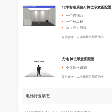
12平标准展位A 摊位示意图配置
一个咨询台
一个垃圾桶
两（三）墙板
仅供参考，以实际展位配置为准
光地 摊位示意图配置
不含任何设施
仅供参考，以实际展位配置为准
电梯行业动态