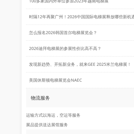
100多家国内外单位参加2023年越南电梯展
时隔12年再聚广州！2026中国国际电梯展释放哪些新机
怎么报名2026韩国首尔电梯展览会？
2026迪拜电梯展的参展性价比高不高？
发现新趋势、开拓新业务，就来GEE 2025米兰电梯展！
美国休斯顿电梯展览会NAEC
物流服务
运输方式以海运，空运等服务
展品提供送达展馆服务