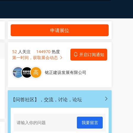
申请展位
52
人关注
144970
热度
开启订阅通知
第一时间，获取展会动态
铭正建设发展有限公司
【问答社区】，交流，讨论，论坛
我要留言