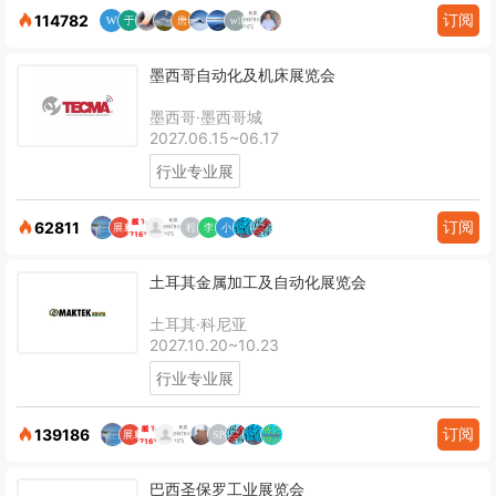
订阅
114782
墨西哥自动化及机床展览会
墨西哥·墨西哥城
2027.06.15~06.17
行业专业展
订阅
62811
土耳其金属加工及自动化展览会
土耳其·科尼亚
2027.10.20~10.23
行业专业展
订阅
139186
巴西圣保罗工业展览会