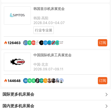
韩国首尔机床展览会
韩国·高阳
2028.04.03~04.07
行业专业展
订阅
126463
中国国际机床工具展览会
中国·北京
2026.09.07~09.11
订阅
144648
国际更多机床展会
国内更多机床展会