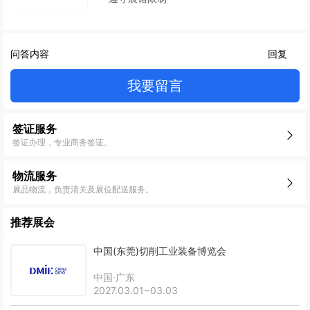
问答内容
回复
我要留言
签证服务
签证办理，专业商务签证。
物流服务
展品物流，负责清关及展位配送服务。
推荐展会
中国(东莞)切削工业装备博览会
中国·广东
2027.03.01~03.03