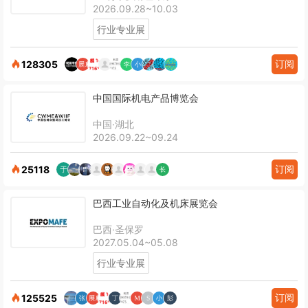
2026.09.28~10.03
行业专业展
订阅
128305
中国国际机电产品博览会
中国·湖北
2026.09.22~09.24
订阅
25118
巴西工业自动化及机床展览会
巴西·圣保罗
2027.05.04~05.08
行业专业展
订阅
125525