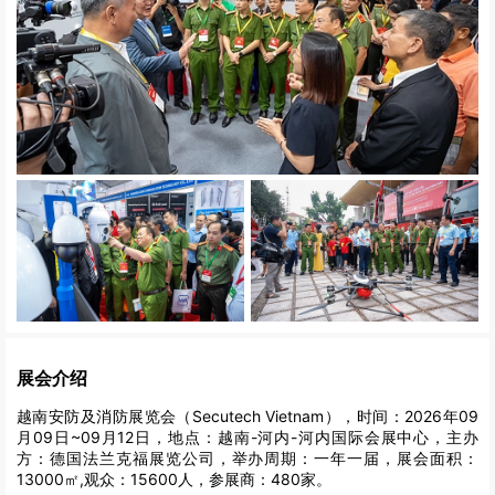
展会介绍
越南安防及消防展览会（Secutech Vietnam），时间：2026年09
月09日~09月12日，地点：越南-河内-河内国际会展中心，主办
方：德国法兰克福展览公司，举办周期：一年一届，展会面积：
13000㎡,观众：15600人，参展商：480家。