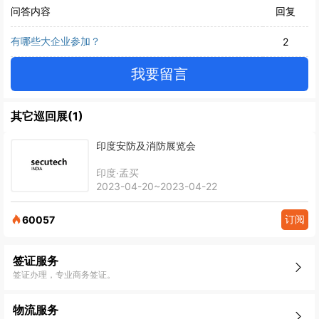
问答内容
回复
有哪些大企业参加？
2
我要留言
其它巡回展(1)
印度安防及消防展览会
印度·孟买
2023-04-20~2023-04-22
订阅
60057
签证服务
签证办理，专业商务签证。
物流服务