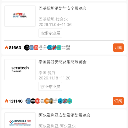
巴基斯坦消防与安全展览会
巴基斯坦·拉合尔
2026.11.04~11.06
市场专业展
订阅
81663
泰国曼谷安防及消防展览会
泰国·曼谷
2026.11.18~11.20
行业专业展
订阅
131146
阿尔及利亚安防及消防展览会
阿尔及利亚·阿尔及尔