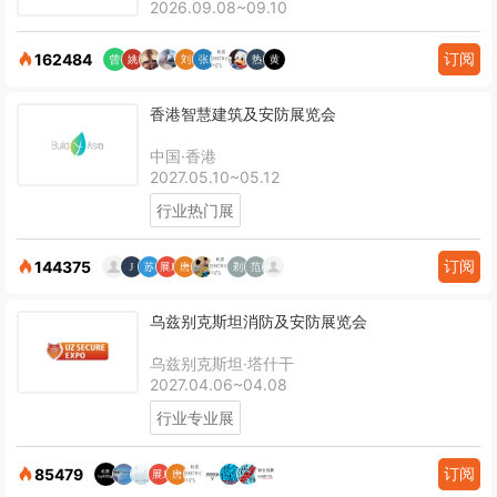
2026.09.08~09.10
订阅
162484
香港智慧建筑及安防展览会
中国·香港
2027.05.10~05.12
行业热门展
订阅
144375
乌兹别克斯坦消防及安防展览会
乌兹别克斯坦·塔什干
2027.04.06~04.08
行业专业展
订阅
85479