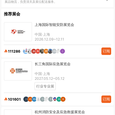
展品物流，负责清关及展位配送服务。
推荐展会
上海国际智能安防展览会
中国·上海
2026.12.09~12.11
订阅
111286
长三角国际应急展览会
中国·上海
2027.05.12~05.12
行业专业展
订阅
101601
杭州消防安全及应急救援展览会