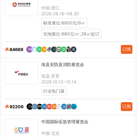
中国·浙江
2026.08.18~08.20
标准展位:8800元/9㎡
光地展位:980元/㎡,36㎡起订
订阅
84669
埃及安防及消防展览会
埃及·开罗
2026.10.12~10.14
行业热门展
订阅
92206
中国国际应急管理展览会
中国·北京