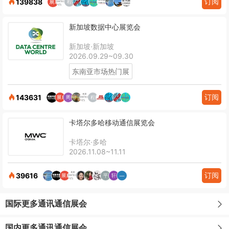
订阅
139838
新加坡数据中心展览会
新加坡·新加坡
2026.09.29~09.30
东南亚市场热门展
订阅
143631
卡塔尔多哈移动通信展览会
卡塔尔·多哈
2026.11.08~11.11
订阅
39616
国际更多通讯通信展会
国内更多通讯通信展会