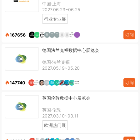
中国·上海
2027.06.23~06.25
行业专业展
订阅
167656
德国法兰克福数据中心展览会
德国·法兰克福
2027.05.19~05.20
订阅
147740
英国伦敦数据中心展览会
英国·伦敦
2027.03.10~03.11
欧洲热门展