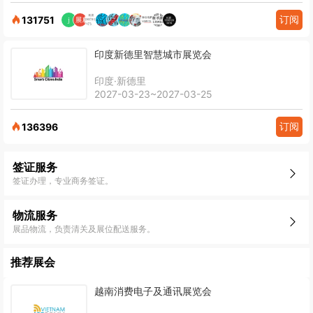
订阅
131751
印度新德里智慧城市展览会
印度·新德里
2027-03-23~2027-03-25
订阅
136396
签证服务
签证办理，专业商务签证。
物流服务
展品物流，负责清关及展位配送服务。
推荐展会
越南消费电子及通讯展览会