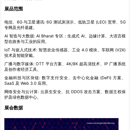
展品范围
电信、6G 与卫星通讯:
6G 测试床演示、低轨卫星 (LEO) 宽带、5G
专网及光纤基建。
AI 智造与大数据:
AI Bharat 专区：生成式 AI、边缘计算、大语言模
型在政务与工业的应用。
IoT 与嵌入式技术:
智慧农业传感器、工业 4.0 模块、车联网 (V2X)
技术及智能穿戴。
广播与数字媒体:
OTT 平台方案、4K/8K 超高清技术、IP 广播系统
及创作者经济工具。
金融科技与区块链:
数字支付安全、去中心化金融 (DeFi) 方案、
SaaS 及 Web 3.0 应用。
网络安全与云计算:
云原生安全、抗 DDOS 攻击方案、数据主权保
护及绿色数据中心。
展会数据