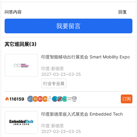
问答内容
回复
我要留言
其它巡回展(3)
印度智能移动出行展览会 Smart Mobility Expo
印度·新德里
2027-03-23~03-25
行业专业展
订阅
116159
印度新德里嵌入式展览会 Embedded Tech
印度·新德里
2027-03-23~03-25