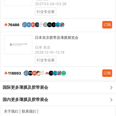
2027.03.24~03.26
行业专业展
订阅
76486
日本东京胶带及薄膜展览会
日本·东京
2026.12.16~12.18
行业专业展
订阅
118693
国际更多薄膜及胶带展会
国内更多薄膜及胶带展会
关于我们 |
联系我们 |