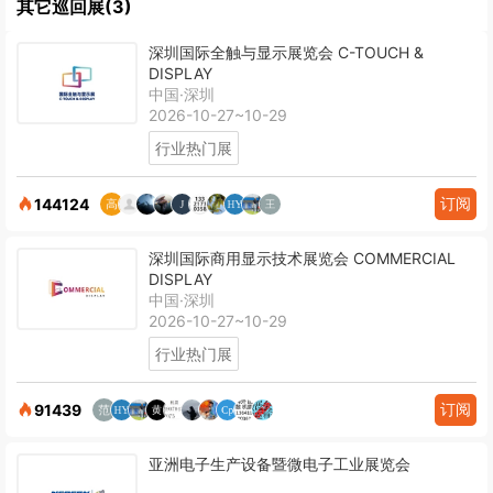
其它巡回展(3)
深圳国际全触与显示展览会 C-TOUCH &
DISPLAY
中国·深圳
2026-10-27~10-29
行业热门展
订阅
144124
深圳国际商用显示技术展览会 COMMERCIAL
DISPLAY
中国·深圳
2026-10-27~10-29
行业热门展
订阅
91439
亚洲电子生产设备暨微电子工业展览会