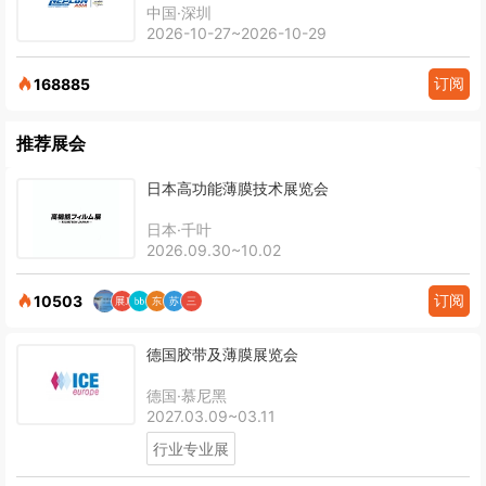
中国·深圳
2026-10-27~2026-10-29
订阅
168885
推荐展会
日本高功能薄膜技术展览会
日本·千叶
2026.09.30~10.02
订阅
10503
德国胶带及薄膜展览会
德国·慕尼黑
2027.03.09~03.11
行业专业展