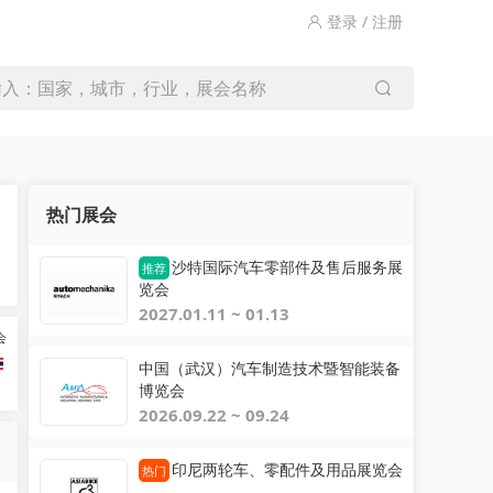
登录 / 注册
输入：国家，城市，行业，展会名称
热门展会
沙特国际汽车零部件及售后服务展
推荐
览会
2027.01.11 ~ 01.13
会
中国（武汉）汽车制造技术暨智能装备
博览会
2026.09.22 ~ 09.24
印尼两轮车、零配件及用品展览会
热门