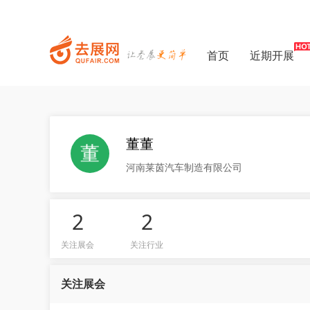
首页
近期开展
董董
河南莱茵汽车制造有限公司
2
2
关注展会
关注行业
关注展会