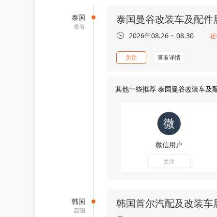
泰国
泰国曼谷改装车及配件
曼谷
2026年08.26 ~ 08.30
还
关注
查看详情
其他一些推荐 泰国曼谷改装车及
微信用户
关注
韩国
韩国首尔汽配及改装车
高阳