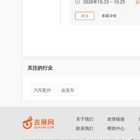
2026年10.23 ~ 10.25
还
关注
查看详情
关注的行业
汽车配件
改装车
关于我们
友情链接
联系我们
帮助中心