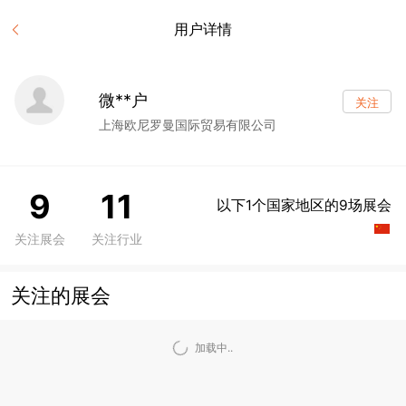
用户详情
微**户
关注
上海欧尼罗曼国际贸易有限公司
9
11
以下1个国家地区的9场展会
关注展会
关注行业
关注的展会
加载中..