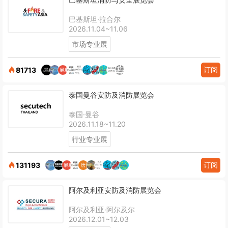
巴基斯坦·拉合尔
2026.11.04~11.06
市场专业展
订阅
81713
泰国曼谷安防及消防展览会
泰国·曼谷
2026.11.18~11.20
行业专业展
订阅
131193
阿尔及利亚安防及消防展览会
阿尔及利亚·阿尔及尔
2026.12.01~12.03