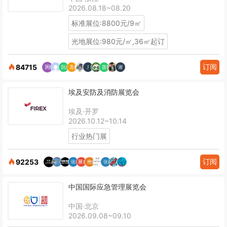
2026.08.18~08.20
标准展位:8800元/9㎡
光地展位:980元/㎡,36㎡起订
订阅
84715
埃及安防及消防展览会
埃及·开罗
2026.10.12~10.14
行业热门展
订阅
92253
中国国际应急管理展览会
中国·北京
2026.09.08~09.10