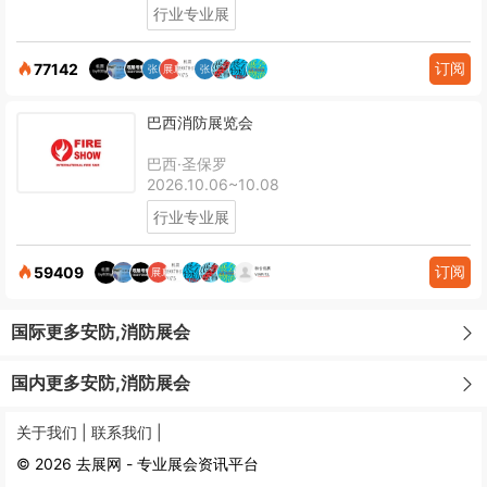
行业专业展
订阅
77142
巴西消防展览会
巴西·圣保罗
2026.10.06~10.08
行业专业展
订阅
59409
国际更多安防,消防展会
国内更多安防,消防展会
关于我们 |
联系我们 |
© 2026 去展网 - 专业展会资讯平台