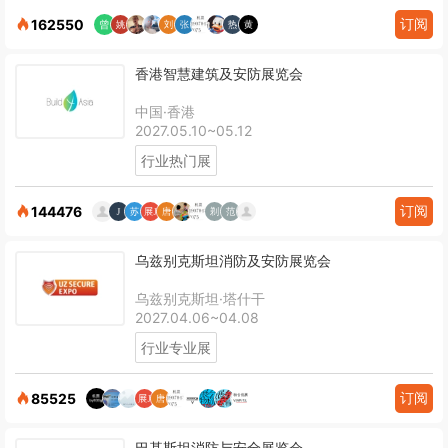
订阅
162550
香港智慧建筑及安防展览会
中国·香港
2027.05.10~05.12
行业热门展
订阅
144476
乌兹别克斯坦消防及安防展览会
乌兹别克斯坦·塔什干
2027.04.06~04.08
行业专业展
订阅
85525
巴基斯坦消防与安全展览会