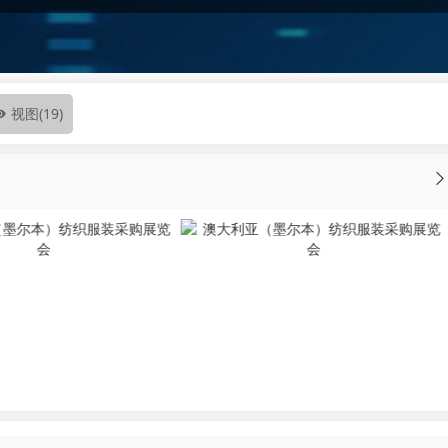
视图
(19)