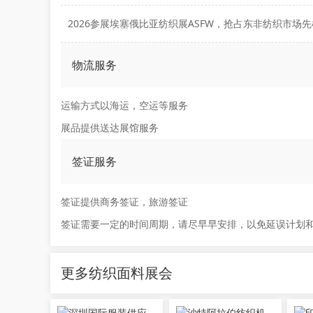
2026参展埃塞俄比亚纺织展ASFW，抢占东非纺织市场先
物流服务
运输方式以海运，空运等服务
展品提供送达展馆服务
签证服务
签证提供商务签证，旅游签证
签证需要一定的时间周期，请尽早早安排，以免延误计划
更多纺织面料展会