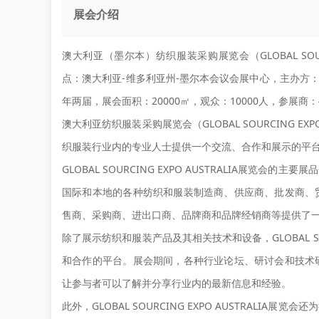
展会介绍
澳大利亚（墨尔本）纺织服装采购展览会（GLOBAL SOURCI
点：澳大利亚-维多利亚州-墨尔本会议会展中心，主办方：Internatio
年两届，展会面积：20000㎡，观众：10000人，参展商：
澳大利亚纺织服装采购展览会（GLOBAL SOURCING E
织服装行业内的专业人士提供一个交流、合作和展示的平
GLOBAL SOURCING EXPO AUSTRALIA展
国际和本地的各种纺织和服装制造商、供应商、批发商、
售商、采购商、进出口商、品牌商和品牌经销商等提供了
除了展示纺织和服装产品及其相关技术和设备，GLOBAL SOU
和合作的平台。展会期间，各种行业论坛、研讨会和技术
让参与者可以了解并分享行业内的最新信息和经验。
此外，GLOBAL SOURCING EXPO AUSTRAL