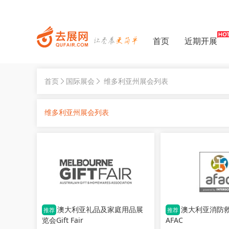
首页
近期开展
首页
国际展会
维多利亚州展会列表
维多利亚州展会列表
澳大利亚礼品及家庭用品展
澳大利亚消防
推荐
推荐
览会Gift Fair
AFAC