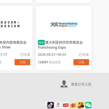
本室内装饰展览会
澳大利亚特许经营展览会
推荐
n Show
Franchising Expo
07.17
已结束
2026.08.01~08.02
已结束
度
订阅
124007
展会热度
订阅
展览公司入驻