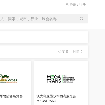
登录 / 注册
输入：国家，城市，行业，展会名称
热度
时间
军警防务展览会
澳大利亚墨尔本物流展览会
MEGATRANS