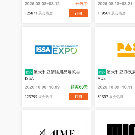
2026.08.08~08.12
开展中
2026.08.18~08.21
125871
展会热度
订阅
119561
展会热度
澳大利亚清洁用品展览会
澳大利亚游戏展
推荐
推荐
ISSA
AUS
2026.10.08~10.09
距离60天
2026.10.09~10.11
123799
展会热度
订阅
81357
展会热度