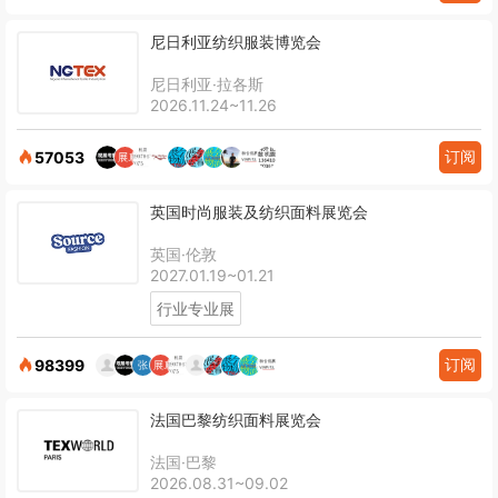
尼日利亚纺织服装博览会
尼日利亚·拉各斯
2026.11.24~11.26
订阅
57053
英国时尚服装及纺织面料展览会
英国·伦敦
2027.01.19~01.21
行业专业展
订阅
98399
法国巴黎纺织面料展览会
法国·巴黎
2026.08.31~09.02