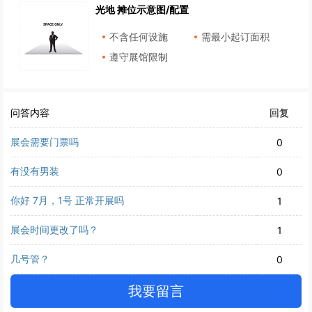
光地 摊位示意图/配置
不含任何设施
需最小起订面积
遵守展馆限制
问答内容
回复
展会需要门票吗
0
有没有男装
0
你好 7月，1号 正常开展吗
1
展会时间更改了吗？
1
几号管？
0
我要留言