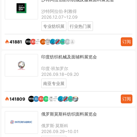
沙特阿拉伯·利雅得
2026.12.07~12.09
专业纺织展
行业热门展
订阅
41881
印度纺织机械及面辅料展览会
印度·班加罗尔
2026.09.18~09.20
南亚专业展
订阅
141809
俄罗斯莫斯科纺织面料展览会
俄罗斯·莫斯科
2026.09.29~10.01