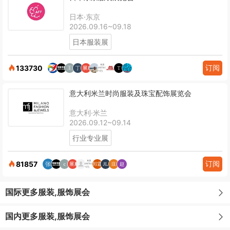
日本·东京
2026.09.16~09.18
日本服装展
订阅
133730
意大利米兰时尚服装及珠宝配饰展览会
意大利·米兰
2026.09.12~09.14
行业专业展
订阅
81857
国际更多服装,服饰展会
国内更多服装,服饰展会