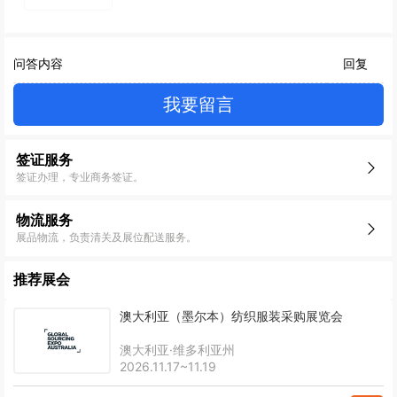
问答内容
回复
我要留言
签证服务
签证办理，专业商务签证。
物流服务
展品物流，负责清关及展位配送服务。
推荐展会
澳大利亚（墨尔本）纺织服装采购展览会
澳大利亚·维多利亚州
2026.11.17~11.19