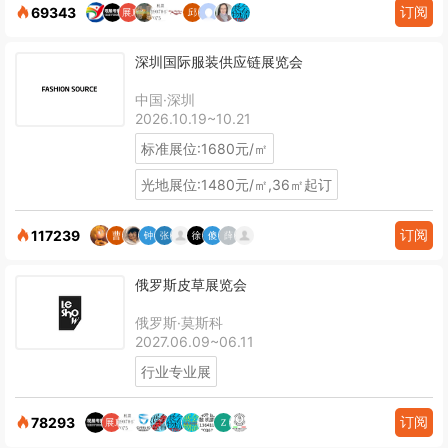
订阅
69343
深圳国际服装供应链展览会
中国·深圳
2026.10.19~10.21
标准展位:1680元/㎡
光地展位:1480元/㎡,36㎡起订
订阅
117239
俄罗斯皮草展览会
俄罗斯·莫斯科
2027.06.09~06.11
行业专业展
订阅
78293