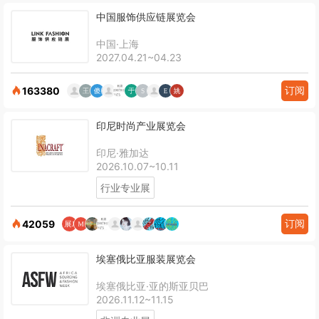
中国服饰供应链展览会
中国·上海
2027.04.21~04.23
订阅
163380
印尼时尚产业展览会
印尼·雅加达
2026.10.07~10.11
行业专业展
订阅
42059
埃塞俄比亚服装展览会
埃塞俄比亚·亚的斯亚贝巴
2026.11.12~11.15