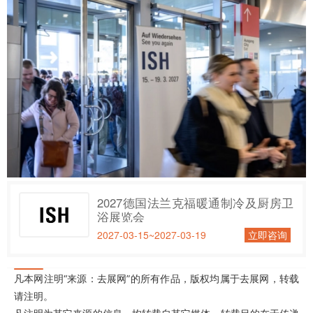
2027德国法兰克福暖通制冷及厨房卫
浴展览会
2027-03-15~2027-03-19
立即咨询
凡本网注明“来源：去展网”的所有作品，版权均属于去展网，转载
请注明。