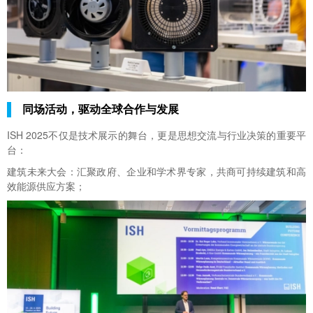
同场活动，驱动全球合作与发展
ISH 2025不仅是技术展示的舞台，更是思想交流与行业决策的重要平
台：
建筑未来大会：汇聚政府、企业和学术界专家，共商可持续建筑和高
效能源供应方案；