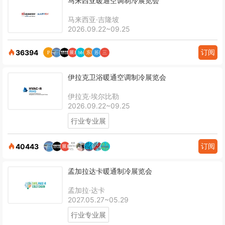
马来西亚暖通空调制冷展览会
马来西亚·吉隆坡
2026.09.22~09.25
订阅
36394
伊拉克卫浴暖通空调制冷展览会
伊拉克·埃尔比勒
2026.09.22~09.25
行业专业展
订阅
40443
孟加拉达卡暖通制冷展览会
孟加拉·达卡
2027.05.27~05.29
行业专业展