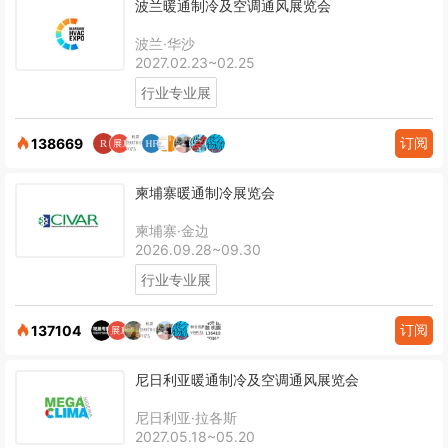
波兰暖通制冷及空调通风展览会
波兰·华沙
2027.02.23~02.25
行业专业展
订阅
138669
柬埔寨暖通制冷展览会
柬埔寨·金边
2026.09.28~09.30
行业专业展
订阅
137104
尼日利亚暖通制冷及空调通风展览会
尼日利亚·拉各斯
2027.05.18~05.20