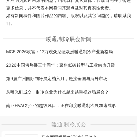
凡注明为其它来源的信息，均转载自其它媒体，转载目的在于传递
更多信息，并不代表本网赞同其观点及对其真实性负责。
如有新闻稿件和图片作品的内容、版权以及其它问题的，请联系我
们。
暖通,制冷展会新闻
MCE 2026收官：12万观众见证欧洲暖通制冷产业新格局
2026中国供热展三十周年：聚焦低碳转型与工业供热升级
第9届广州国际制冷展定档六月，链接全国与海外市场
从曝光到成交，制冷企业为什么越来越重视这场展会？
南亚HVAC行业的超级风口，正在印度暖通制冷展加速成形！
暖通,制冷展会