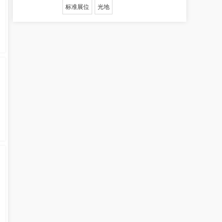
标准展位
光地