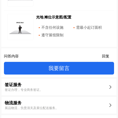
光地 摊位示意图/配置
不含任何设施
需最小起订面积
遵守展馆限制
问答内容
回复
我要留言
签证服务
签证办理，专业商务签证。
物流服务
展品物流，负责清关及展位配送服务。