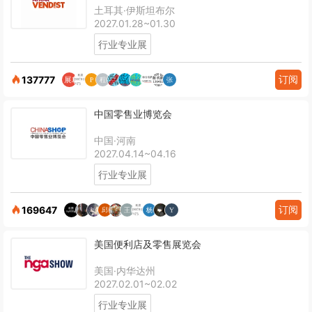
土耳其·伊斯坦布尔
2027.01.28~01.30
行业专业展
订阅
137777
中国零售业博览会
中国·河南
2027.04.14~04.16
行业专业展
订阅
169647
美国便利店及零售展览会
美国·内华达州
2027.02.01~02.02
行业专业展