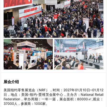
展会介绍
美国纽约零售展览会（NRF），时间：2027年01月10日~01月12
日，地点：美国-纽约-贾维茨会展中心，主办方：National Retail
Federation，举办周期：一年一届，展会面积：80000㎡,观众：
37000人，参展商：1000家。