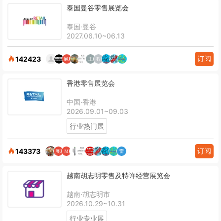
泰国曼谷零售展览会
泰国·曼谷
2027.06.10~06.13
订阅
142423
香港零售展览会
中国·香港
2026.09.01~09.03
行业热门展
订阅
143373
越南胡志明零售及特许经营展览会
越南·胡志明市
2026.10.29~10.31
行业专业展