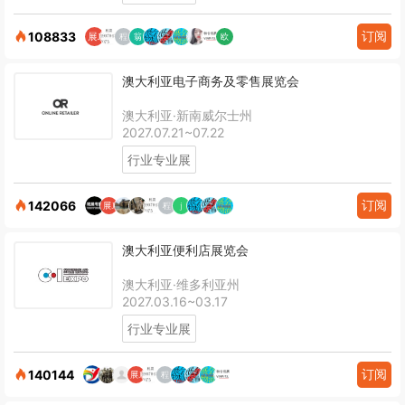
订阅
108833
澳大利亚电子商务及零售展览会
澳大利亚·新南威尔士州
2027.07.21~07.22
行业专业展
订阅
142066
澳大利亚便利店展览会
澳大利亚·维多利亚州
2027.03.16~03.17
行业专业展
订阅
140144