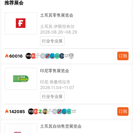
推荐展会
土耳其零售展览会
土耳其·伊斯坦布尔
2026.08.26~08.29
行业专业展
订阅
60016
印尼零售展览会
印尼·努桑塔拉市
2026.11.04~11.07
行业专业展
订阅
142085
土耳其自动售货展览会