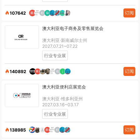
订阅
107642
澳大利亚电子商务及零售展览会
澳大利亚·新南威尔士州
2027.07.21~07.22
行业专业展
订阅
140892
澳大利亚便利店展览会
澳大利亚·维多利亚州
2027.03.16~03.17
行业专业展
订阅
138985