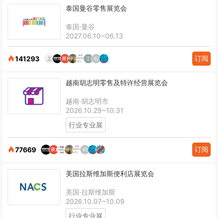
泰国曼谷零售展览会
泰国·曼谷
2027.06.10~06.13
订阅
141293
越南胡志明零售及特许经营展览会
越南·胡志明市
2026.10.29~10.31
行业专业展
订阅
77669
美国拉斯维加斯便利店展览会
美国·拉斯维加斯
2026.10.07~10.09
行业专业展