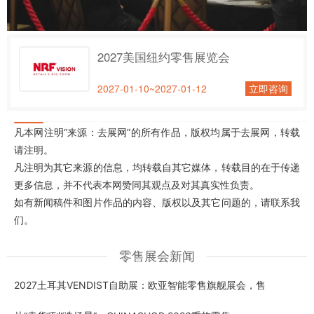
2027美国纽约零售展览会
2027-01-10~2027-01-12
立即咨询
凡本网注明“来源：去展网”的所有作品，版权均属于去展网，转载
请注明。
凡注明为其它来源的信息，均转载自其它媒体，转载目的在于传递
更多信息，并不代表本网赞同其观点及对其真实性负责。
如有新闻稿件和图片作品的内容、版权以及其它问题的，请联系我
们。
零售展会新闻
2027土耳其VENDIST自助展：欧亚智能零售旗舰展会，售