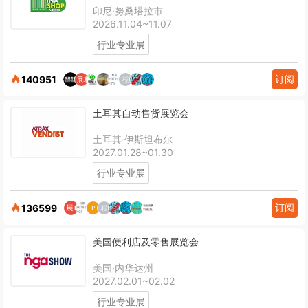
印尼·努桑塔拉市
2026.11.04~11.07
行业专业展
订阅
140951
土耳其自动售货展览会
土耳其·伊斯坦布尔
2027.01.28~01.30
行业专业展
订阅
136599
美国便利店及零售展览会
美国·内华达州
2027.02.01~02.02
行业专业展