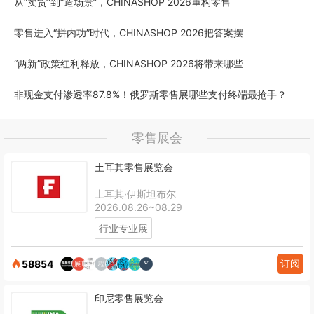
从“卖货”到“造场景”，CHINASHOP 2026重构零售
零售进入“拼内功”时代，CHINASHOP 2026把答案摆
“两新”政策红利释放，CHINASHOP 2026将带来哪些
非现金支付渗透率87.8%！俄罗斯零售展哪些支付终端最抢手？
零售展会
土耳其零售展览会
土耳其·伊斯坦布尔
2026.08.26~08.29
行业专业展
订阅
58854
印尼零售展览会