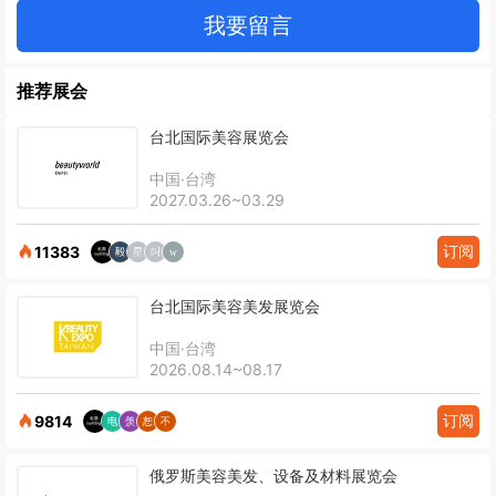
我要留言
推荐展会
台北国际美容展览会
中国·台湾
2027.03.26~03.29
订阅
11383
台北国际美容美发展览会
中国·台湾
2026.08.14~08.17
订阅
9814
俄罗斯美容美发、设备及材料展览会