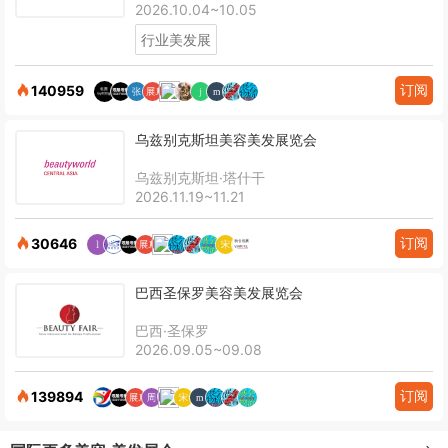
2026.10.04~10.05
行业美发展
订阅
140959
乌兹别克斯坦美容美发展览会
乌兹别克斯坦·塔什干
2026.11.19~11.21
订阅
30646
巴西圣保罗美容美发展览会
巴西·圣保罗
2026.09.05~09.08
订阅
139894