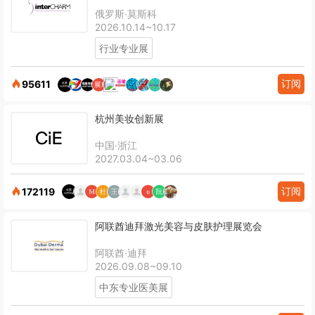
俄罗斯·莫斯科
2026.10.14~10.17
行业专业展
订阅
95611
杭州美妆创新展
中国·浙江
2027.03.04~03.06
订阅
172119
阿联酋迪拜激光美容与皮肤护理展览会
阿联酋·迪拜
2026.09.08~09.10
中东专业医美展