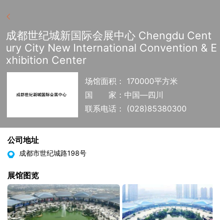
成都世纪城新国际会展中心 Chengdu Cent
ury City New International Convention & E
xhibition Center
场馆面积： 170000平方米
国
家：中国—四川
联系电话： (028)85380300
公司地址
成都市世纪城路198号
展馆图览