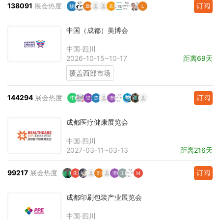
138091
展会热度
订阅
中国（成都）美博会
中国·四川
2026-10-15~10-17
距离69天
覆盖西部市场
144294
展会热度
订阅
成都医疗健康展览会
中国·四川
2027-03-11~03-13
距离216天
99217
展会热度
订阅
成都印刷包装产业展览会
中国·四川