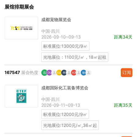
展馆排期展会
成都宠物展览会
中国·四川
2026-09-10~09-13
距离34天
标准展位:13000元/9㎡
光地展位：1100元/㎡，18㎡起租
167547
展会热度
订阅
成都国际化工装备博览会
中国·四川
2026-09-11~09-13
距离35天
标准展位:12000元/9㎡
光地展位:1200元/㎡,36㎡起