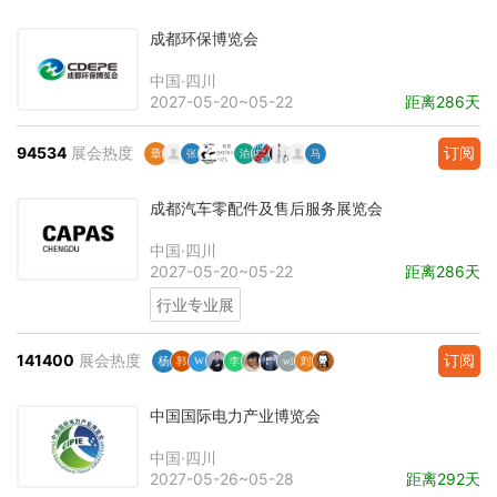
成都环保博览会
中国·四川
2027-05-20~05-22
距离286天
94534
展会热度
订阅
成都汽车零配件及售后服务展览会
中国·四川
2027-05-20~05-22
距离286天
行业专业展
141400
展会热度
订阅
中国国际电力产业博览会
中国·四川
2027-05-26~05-28
距离292天