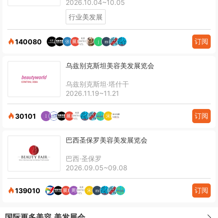
2026.10.04~10.05
行业美发展
订阅
140080
乌兹别克斯坦美容美发展览会
乌兹别克斯坦·塔什干
2026.11.19~11.21
订阅
30101
巴西圣保罗美容美发展览会
巴西·圣保罗
2026.09.05~09.08
订阅
139010
国际更多美容,美发展会