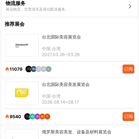
物流服务
展品物流，负责清关及展位配送服务。
推荐展会
台北国际美容展览会
中国·台湾
2027.03.26~03.29
订阅
11079
台北国际美容美发展览会
中国·台湾
2026.08.14~08.17
订阅
9540
俄罗斯美容美发、设备及材料展览会