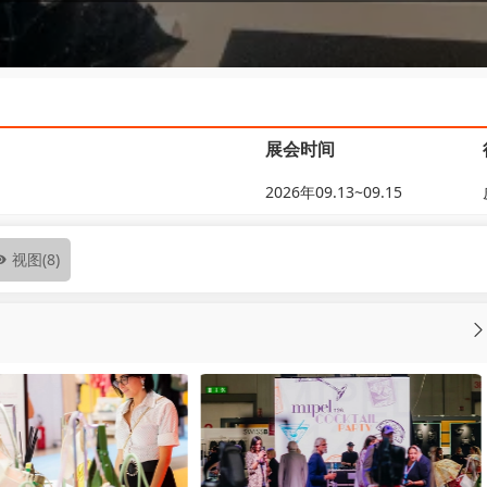
展会时间
2026年09.13~09.15
视图
(8)