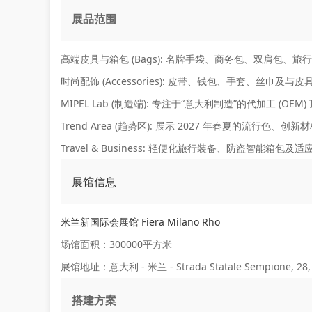
展品范围
高端皮具与箱包 (Bags):
名牌手袋、商务包、双肩包、旅行
时尚配饰 (Accessories):
皮带、钱包、手套、丝巾及与皮
MIPEL Lab (制造端):
专注于“意大利制造”的代加工 (OEM
Trend Area (趋势区):
展示 2027 年春夏的流行色、创
Travel & Business:
轻便化旅行装备、防盗智能箱包及适
展馆信息
米兰新国际会展馆 Fiera Milano Rho
场馆面积：300000平方米
展馆地址：意大利 - 米兰 - Strada Statale Sempione, 28,
搭建方案