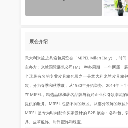
展会介绍
意大利米兰皮具箱包展览会（MIPEL Milan Italy），
主办方：米兰国际展览公司FMI，举办周期：一年两届，展会面
全球最有名的专业皮具箱包展之一是意大利米兰皮具箱包
次，分为春季和秋季展，从1980年开始举办。2014年
在 MIPEL，精选品牌和著名品牌与新兴企业和引领潮
提供的服务。MIPEL 包括不同的展区。从部分装饰的展
MIPEL 是专为时尚配饰买家设计的 B2B 展会：各
具、皮革服饰、时尚配饰和珠宝。