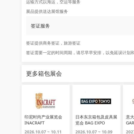
运输方式以海运，空运等服务
展品提供送达展馆服务
签证服务
签证提供商务签证，旅游签证
签证需要一定的时间周期，请尽早早安排，以免延误计划
更多箱包展会
印尼时尚产业展览会
日本东京箱包及皮具展
意
INACRAFT
览会 BAG EXPO
GA
TOKYO
2026.10.07 ~ 10.11
2026.10.07 ~ 10.09
202