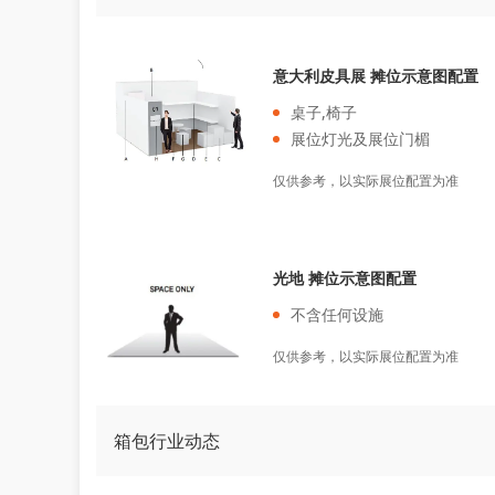
意大利皮具展 摊位示意图配置
桌子,椅子
展位灯光及展位门楣
仅供参考，以实际展位配置为准
光地 摊位示意图配置
不含任何设施
仅供参考，以实际展位配置为准
箱包行业动态