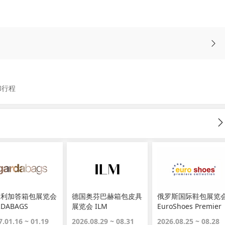
和行程
大利加答箱包展览会
德国奥芬巴赫箱包皮具
俄罗斯国际鞋包展览
RDABAGS
展览会 ILM
EuroShoes Premier
Collection
7.01.16 ~ 01.19
2026.08.29 ~ 08.31
2026.08.25 ~ 08.28