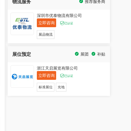
物流服务
推荐服务商
深圳市优泰物流有限公司
立即咨询
已认证
展品物流
展位预定
展团
补贴
浙江天启展览有限公司
立即咨询
已认证
标准展位
光地