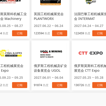
罗斯莫斯科机械工业
英国工程机械展览会
法国巴黎工程机械展
会 Machinery
PLANTWORX
会 INTERMAT
6.08.25 ~ 08.27
2027.06.22 ~ 06.24
2027.04.24 ~ 04.27
34
热度
订阅
123594
热度
订阅
122459
热度
订阅
国工程机械展览会
俄罗斯工程机械及矿业
俄罗斯莫斯科工程机
 Expo
设备展览会 UGOL
展览会 CTT Expo
MINING
6.09.23 ~ 09.25
2027.06.01 ~ 06.04
2027.05.25 ~ 05.28
32
热度
订阅
91874
热度
订阅
130726
热度
订阅