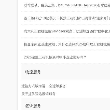
双馆联动、巨头云集，bauma SHANGHAI 2026有哪些
首日签约近1.9亿美元！长沙工程机械“出海非洲”迎来开
掘金东南亚基建热潮，为什么选择第26届印尼工程机械
2026波兰工程机械展对中小企业友好吗？
物流服务
运输方式以海运，空运等服务
展品提供送达展馆服务
签证服务