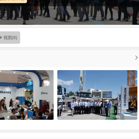
视图
(8)