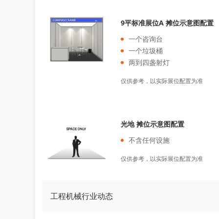
9平标准展位A 摊位示意图配置
一个咨询台
一个垃圾桶
两到四盏射灯
仅供参考，以实际展位配置为准
光地 摊位示意图配置
不含任何设施
仅供参考，以实际展位配置为准
工程机械行业动态