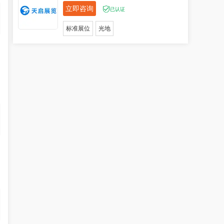
立即咨询
已认证
标准展位
光地