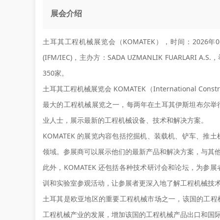
展会介绍
土耳其工程机械展览会（KOMATEK），时间：2026年
(IFM/IEC)，主办方：SADA UZMANLIK FUARLA
350家。
土耳其工程机械展览会 KOMATEK（International Constructi
最大的工程机械展览之一，每两年在土耳其伊斯坦布尔举
业人士，展示最新的工程机械设备、技术和解决方案。
KOMATEK 的展览内容包括挖掘机、装载机、铲车、
领域。参展商可以展示他们的最新产品和解决方案，与其
此外，KOMATEK 还包括各种技术研讨会和论坛，为
训和实验室参观活动，让参展者更深入地了解工程机械技
土耳其是欧亚地区的重要工程机械市场之一，该国的工程机
工程机械产业的发展，增加该国的工程机械产品出口和国