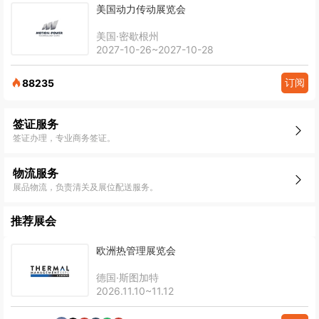
美国动力传动展览会
美国·密歇根州
2027-10-26~2027-10-28
订阅
88235
签证服务
签证办理，专业商务签证。
物流服务
展品物流，负责清关及展位配送服务。
推荐展会
欧洲热管理展览会
德国·斯图加特
2026.11.10~11.12