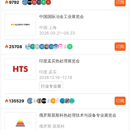
订阅
9792
中国国际冶金工业展览会
中国·上海
2026.09.21~09.23
订阅
25708
印度孟买热处理展览会
印度·孟买
2026.12.16~12.18
行业专业展
订阅
135529
俄罗斯莫斯科热处理技术与设备专业展览会
俄罗斯·莫斯科