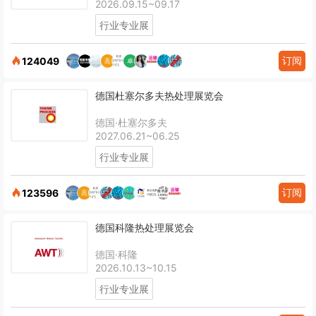
2026.09.15~09.17
行业专业展
订阅
124049
德国杜塞尔多夫热处理展览会
德国·杜塞尔多夫
2027.06.21~06.25
行业专业展
订阅
123596
德国科隆热处理展览会
德国·科隆
2026.10.13~10.15
行业专业展