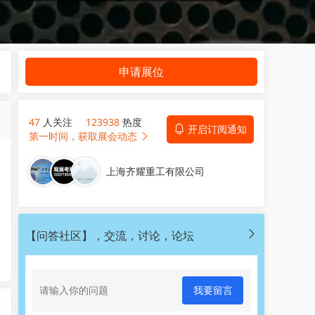
申请展位
47
人关注
123938
热度
开启订阅通知
第一时间，获取展会动态
上海齐耀重工有限公司
【问答社区】，交流，讨论，论坛
我要留言