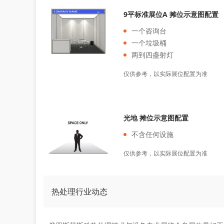
9平标准展位A 摊位示意图配置
一个咨询台
一个垃圾桶
两到四盏射灯
仅供参考，以实际展位配置为准
光地 摊位示意图配置
不含任何设施
仅供参考，以实际展位配置为准
热处理行业动态