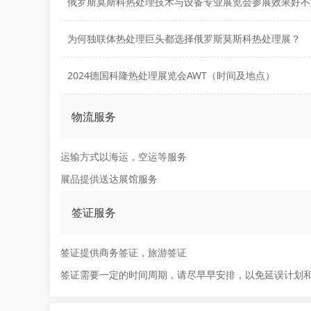
俄罗斯莫斯科热处理技术与设备专业展览会参展效果好不
为何独联体热处理巨头都选择俄罗斯莫斯科热处理展？
2024德国科隆热处理展览会AWT（时间及地点）
物流服务
运输方式以海运，空运等服务
展品提供送达展馆服务
签证服务
签证提供商务签证，旅游签证
签证需要一定的时间周期，请尽早早安排，以免延误计划