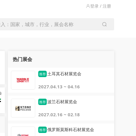
登录 / 注册
输入：国家，城市，行业，展会名称
热门展会
土耳其石材展览会
推荐
2027.04.13 ~ 04.16
会
波兰石材展览会
推荐
2027.02.16 ~ 02.18
俄罗斯莫斯科石材展览会
推荐