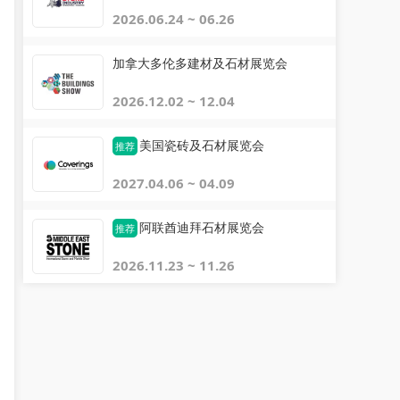
2026.06.24 ~ 06.26
加拿大多伦多建材及石材展览会
2026.12.02 ~ 12.04
美国瓷砖及石材展览会
推荐
2027.04.06 ~ 04.09
阿联酋迪拜石材展览会
推荐
2026.11.23 ~ 11.26