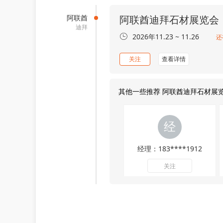
阿联酋
阿联酋迪拜石材展览会
迪拜
2026年11.23 ~ 11.26
还
关注
查看详情
其他一些推荐 阿联酋迪拜石材展览
经理：183****1912
关注