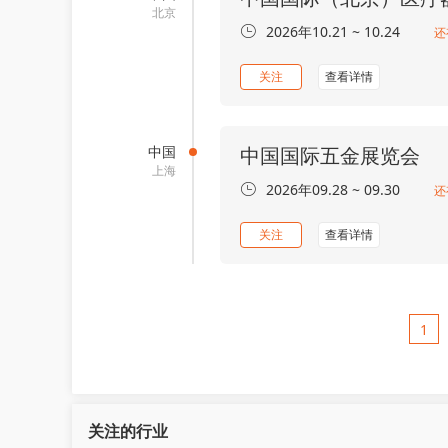
北京
2026年10.21 ~ 10.24
还
关注
查看详情
中国
中国国际五金展览会
上海
2026年09.28 ~ 09.30
还
关注
查看详情
1
关注的行业