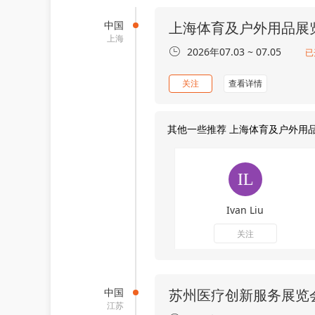
中国
上海体育及户外用品展
上海
2026年07.03 ~ 07.05
已
关注
查看详情
其他一些推荐 上海体育及户外用
Ivan Liu
关注
中国
苏州医疗创新服务展览
江苏