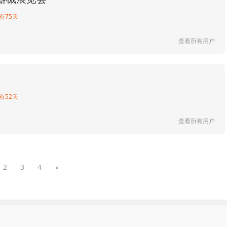
有75天
查看所有用户
有52天
查看所有用户
2
3
4
»