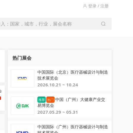
登录 / 注册
输入：国家，城市，行业，展会名称
热门展会
中国国际（北京）医疗器械设计与制造
技术展览会
2026.10.21 ~ 10.24
会
中国（广州）大健康产业交
推荐
热门
易博览会
2027.05.29 ~ 05.31
中国国际（广州）医疗器械设计与制造
技术展览会