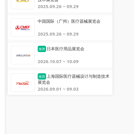
2025.09.26 ~ 09.29
中国国际（广州）医疗器械展览会
2025.09.26 ~ 09.29
日本医疗用品展览会
推荐
2026.10.07 ~ 10.09
上海国际医疗器械设计与制造技术
推荐
展览会
2026.09.01 ~ 09.03
关雅茹
微信用户
关注
关注