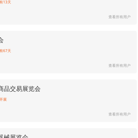
有13天
查看所有用户
会
有67天
查看所有用户
商品交易展览会
开展
查看所有用户
器械展览会