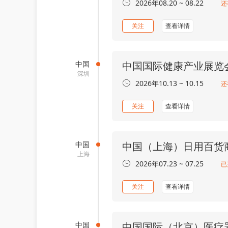
2026年08.20 ~ 08.22
还
关注
查看详情
中国
中国国际健康产业展览
深圳
2026年10.13 ~ 10.15
还
关注
查看详情
中国
中国（上海）日用百货
上海
2026年07.23 ~ 07.25
已
关注
查看详情
中国
中国国际（北京）医疗