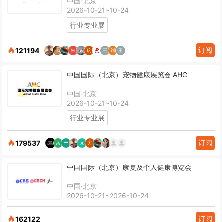
中国·北京
2026-10-21~10-24
行业专业展
订阅
121194
中国国际（北京）宠物健康展览会 AHC
中国·北京
2026-10-21~10-24
行业专业展
订阅
179537
中国国际（北京）康复及个人健康博览会
中国·北京
2026-10-21~2026-10-24
订阅
162122