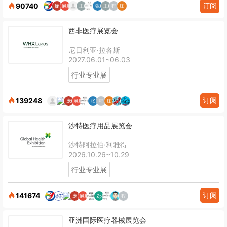
订阅
90740
西非医疗展览会
尼日利亚·拉各斯
2027.06.01~06.03
行业专业展
订阅
139248
沙特医疗用品展览会
沙特阿拉伯·利雅得
2026.10.26~10.29
行业专业展
订阅
141674
亚洲国际医疗器械展览会