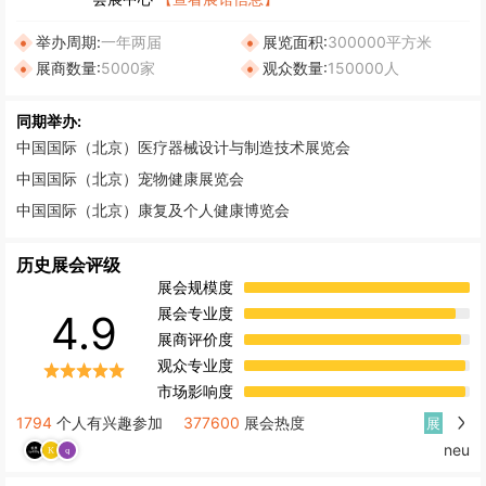
举办周期:
一年两届
展览面积:
300000平方米
展商数量:
5000家
观众数量:
150000人
同期举办:
中国国际（北京）医疗器械设计与制造技术展览会
中国国际（北京）宠物健康展览会
中国国际（北京）康复及个人健康博览会
历史展会评级
展会规模度
展会专业度
4.9
展商评价度
观众专业度
市场影响度
1794
个人有兴趣参加
377600
展会热度
展
neu