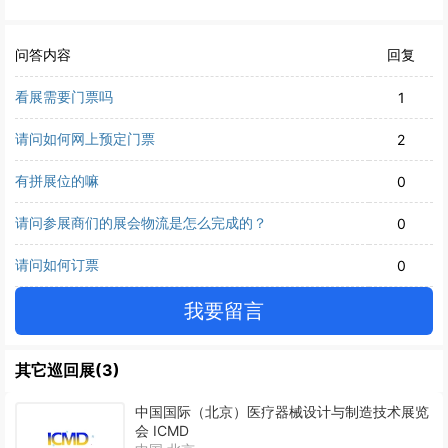
问答内容
回复
看展需要门票吗
1
请问如何网上预定门票
2
有拼展位的嘛
0
请问参展商们的展会物流是怎么完成的？
0
请问如何订票
0
我要留言
其它巡回展(3)
中国国际（北京）医疗器械设计与制造技术展览
会 ICMD