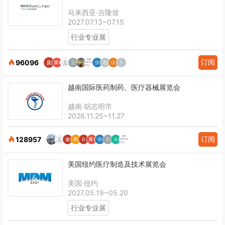
马来西亚·吉隆坡
2027.07.13~07.15
行业专业展
订阅
96096
越南国际医药制药、医疗器械展览会
越南·胡志明市
2026.11.25~11.27
订阅
128957
美国纽约医疗制造及技术展览会
美国·纽约
2027.05.19~05.20
行业专业展