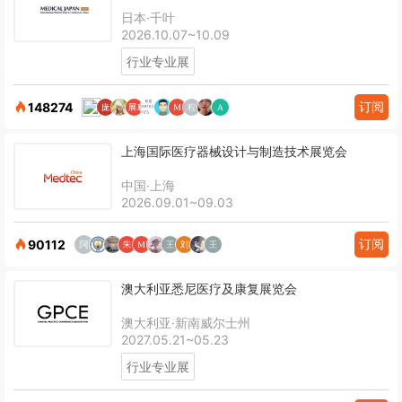
日本·千叶
2026.10.07~10.09
行业专业展
订阅
148274
上海国际医疗器械设计与制造技术展览会
中国·上海
2026.09.01~09.03
订阅
90112
澳大利亚悉尼医疗及康复展览会
澳大利亚·新南威尔士州
2027.05.21~05.23
行业专业展