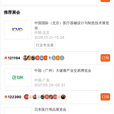
推荐展会
中国国际（北京）医疗器械设计与制造技术展览
会
中国·北京
2026.10.21~10.24
行业专业展
订阅
121194
中国（广州）大健康产业交易博览会
中国·广东
2027.05.29~05.31
订阅
122390
日本医疗用品展览会