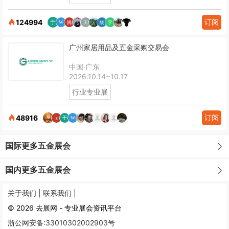
订阅
124994
广州家居用品及五金采购交易会
中国·广东
2026.10.14~10.17
行业专业展
订阅
48916
国际更多五金展会
国内更多五金展会
关于我们 |
联系我们 |
© 2026 去展网 - 专业展会资讯平台
浙公网安备:33010302002903号