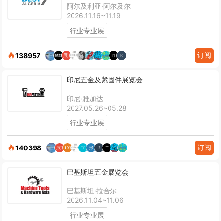
阿尔及利亚·阿尔及尔
2026.11.16~11.19
行业专业展
订阅
138957
印尼五金及紧固件展览会
印尼·雅加达
2027.05.26~05.28
行业专业展
订阅
140398
巴基斯坦五金展览会
巴基斯坦·拉合尔
2026.11.04~11.06
行业专业展