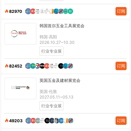
订阅
82970
韩国首尔五金工具展览会
韩国·高阳
2026.10.27~10.30
行业专业展
订阅
82452
英国五金及建材展览会
英国·伦敦
2027.05.11~05.13
行业专业展
订阅
49203