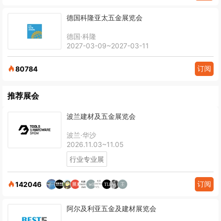
德国科隆亚太五金展览会
德国·科隆
2027-03-09~2027-03-11
订阅
80784
推荐展会
波兰建材及五金展览会
波兰·华沙
2026.11.03~11.05
行业专业展
订阅
142046
阿尔及利亚五金及建材展览会