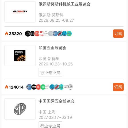
俄罗斯莫斯科机械工业展览会
俄罗斯·莫斯科
2026.08.25~08.27
订阅
35320
印度五金展览会
印度·新德里
2026.10.23~10.25
行业专业展
订阅
124014
中国国际五金博览会
中国·上海
2027.03.17~03.19
行业专业展