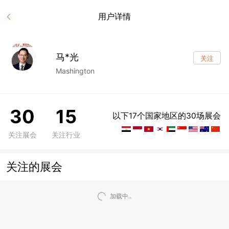
用户详情
马*光
关注
Mashington
30
15
以下17个国家地区的30场展会
关注展会
关注行业
关注的展会
加载中..