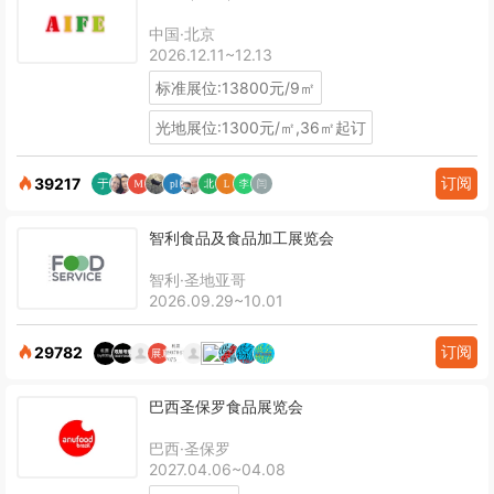
中国·北京
2026.12.11~12.13
标准展位:13800元/9㎡
光地展位:1300元/㎡,36㎡起订
订阅
39217
智利食品及食品加工展览会
智利·圣地亚哥
2026.09.29~10.01
订阅
29782
巴西圣保罗食品展览会
巴西·圣保罗
2027.04.06~04.08