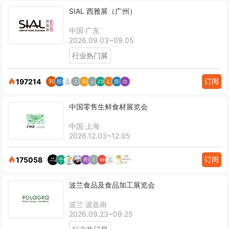
SIAL 西雅展（广州）
中国·广东
2026.09.03~09.05
行业热门展
订阅
197214
中国零售生鲜食材展览会
中国·上海
2026.12.03~12.05
订阅
175058
波兰食品及食品加工展览会
波兰·波兹南
2026.09.23~09.25