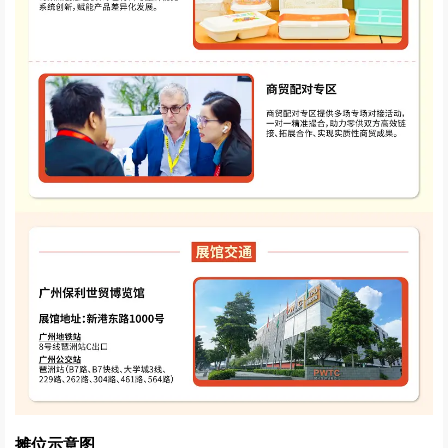
摊位示意图