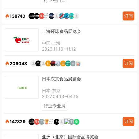
行业热门展
订阅
138740
上海环球食品展览会
中国·上海
2026.11.10~11.12
订阅
206048
日本东京食品展览会
日本·东京
2027.04.13~04.15
行业专业展
订阅
147329
亚洲（北京）国际食品博览会