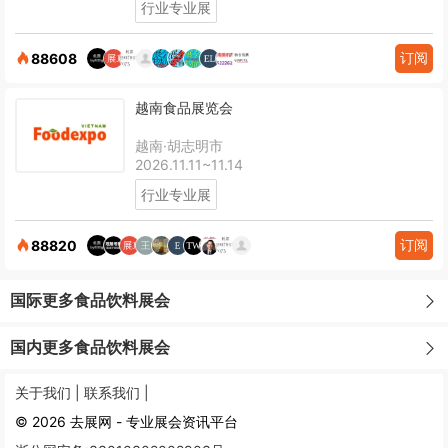
行业专业展
订阅
88608
越南食品展览会
越南·胡志明市
2026.11.11~11.14
行业专业展
订阅
88820
国际更多食品饮料展会
国内更多食品饮料展会
关于我们 |
联系我们 |
© 2026 去展网 - 专业展会资讯平台