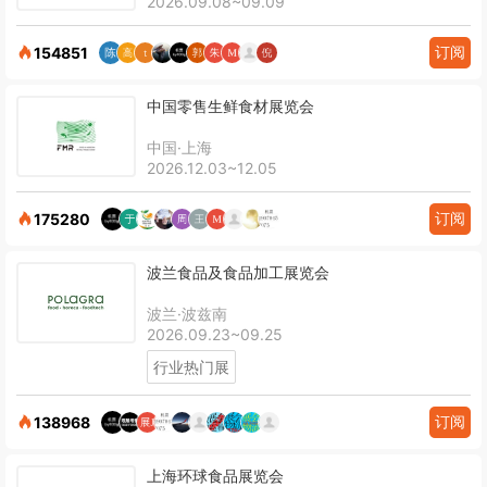
2026.09.08~09.09
订阅
154851
中国零售生鲜食材展览会
中国·上海
2026.12.03~12.05
订阅
175280
波兰食品及食品加工展览会
波兰·波兹南
2026.09.23~09.25
行业热门展
订阅
138968
上海环球食品展览会