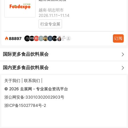
越南·胡志明市
2026.11.11~11.14
行业专业展
订阅
88897
国际更多食品饮料展会
国内更多食品饮料展会
关于我们 |
联系我们 |
© 2026 去展网 - 专业展会资讯平台
浙公网安备:33010302002903号
浙ICP备15027784号-2