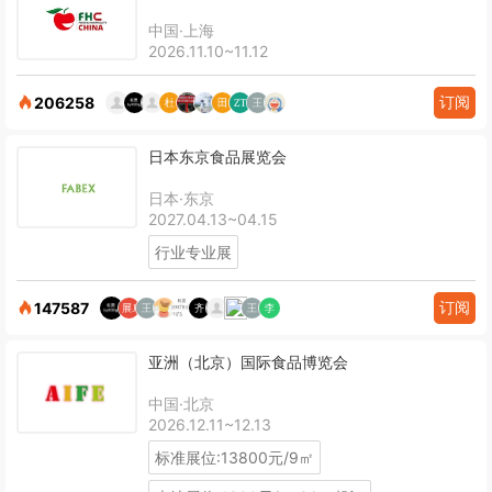
中国·上海
2026.11.10~11.12
订阅
206258
日本东京食品展览会
日本·东京
2027.04.13~04.15
行业专业展
订阅
147587
亚洲（北京）国际食品博览会
中国·北京
2026.12.11~12.13
标准展位:13800元/9㎡