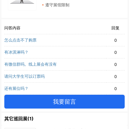
遵守展馆限制
问答内容
回复
怎么点击不了购票
0
有冰淇淋吗？
0
有微信群吗。线上展会有没有
0
请问大学生可以订票吗
0
还有展位吗？
0
我要留言
其它巡回展(1)