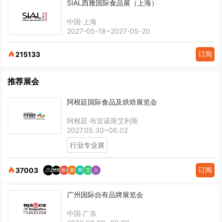
SIAL西雅国际食品展（上海）
中国·上海
2027-05-18~2027-05-20
订阅
215133
推荐展会
阿根廷国际食品及烘焙展览会
阿根廷·布宜诺斯艾利斯
2027.05.30~06.02
行业专业展
订阅
37003
广州国际自有品牌展览会
中国·广东