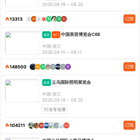
2026.08.18 ~ 08.20
订阅
13313
中国美容博览会CBE
推荐
热门
中国·浙江
2026.09.10 ~ 09.11
订阅
148500
义乌国际照明展览会
推荐
中国·浙江
2026.09.18 ~ 09.20
行业专业展
订阅
104211