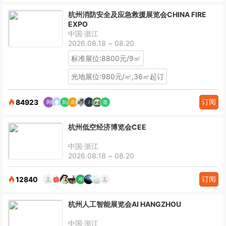
杭州消防安全及应急救援展览会CHINA FIRE
EXPO
中国·浙江
2026.08.18 ~ 08.20
标准展位:8800元/9㎡
光地展位:980元/㎡,36㎡起订
订阅
84923
杭州低空经济博览会CEE
中国·浙江
2026.08.18 ~ 08.20
订阅
12840
杭州人工智能展览会AI HANGZHOU
中国·浙江