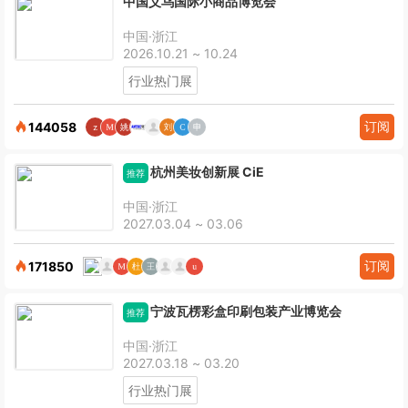
中国义乌国际小商品博览会
中国·浙江
2026.10.21 ~ 10.24
行业热门展
订阅
144058
杭州美妆创新展 CiE
推荐
中国·浙江
2027.03.04 ~ 03.06
订阅
171850
宁波瓦楞彩盒印刷包装产业博览会
推荐
中国·浙江
2027.03.18 ~ 03.20
行业热门展