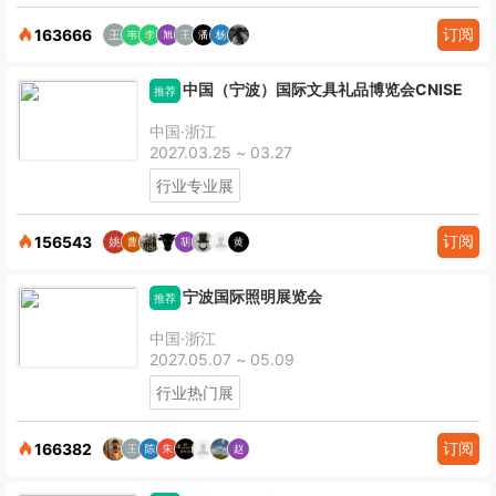
订阅
163666
中国（宁波）国际文具礼品博览会CNISE
推荐
中国·浙江
2027.03.25 ~ 03.27
行业专业展
订阅
156543
宁波国际照明展览会
推荐
中国·浙江
2027.05.07 ~ 05.09
行业热门展
订阅
166382