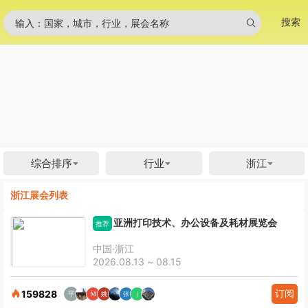
搜索
输入：国家，城市，行业，展会名称
综合排序
行业
浙江
浙江展会列表
亚洲打印技术、办公设备及耗材展览会
推荐
中国·浙江
2026.08.13 ~ 08.15
订阅
159828